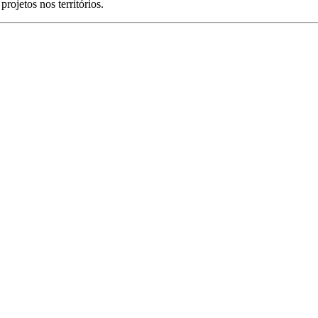
projetos nos territórios.