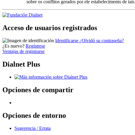
sobre os conflitos gerados por ele estabelecimento de tais 
Acceso de usuarios registrados
Identificarse
¿Olvidó su contraseña?
¿Es nuevo?
Regístrese
Ventajas de registrarse
Dialnet Plus
Opciones de compartir
Opciones de entorno
Sugerencia / Errata