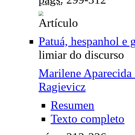
Patuá, hespanhol e 
limiar do discurso
Marilene Aparecida
Ragievicz
Resumen
Texto completo