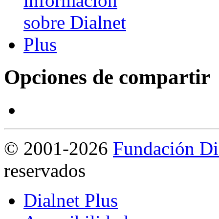
Opciones de compartir
©
2001-2026
Fundación Di
reservados
Dialnet Plus