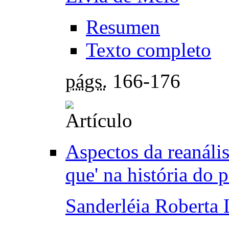
Resumen
Texto completo
págs.
166-176
Aspectos da reanális
que' na história do 
Sanderléia Roberta