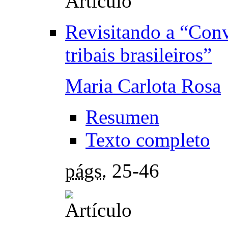
Revisitando a “Con
tribais brasileiros”
Maria Carlota Rosa
Resumen
Texto completo
págs.
25-46