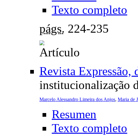
Texto completo
págs.
224-235
Revista Expressão,
institucionalização 
Marcelo Alessandro Limeira dos Anjos
,
Maria de 
Resumen
Texto completo