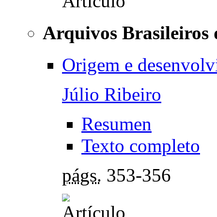
Arquivos Brasileiros 
Origem e desenvolv
Júlio Ribeiro
Resumen
Texto completo
págs.
353-356