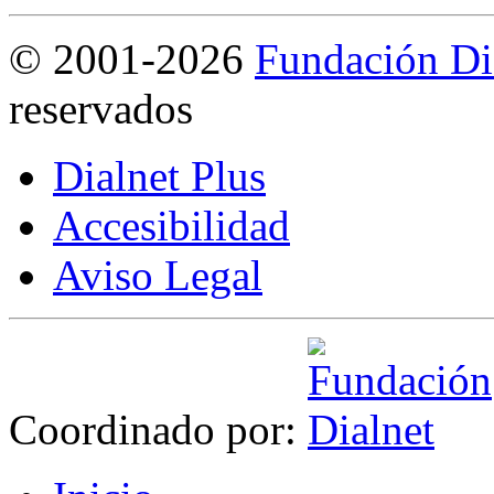
©
2001-2026
Fundación Di
reservados
Dialnet Plus
Accesibilidad
Aviso Legal
Coordinado por: