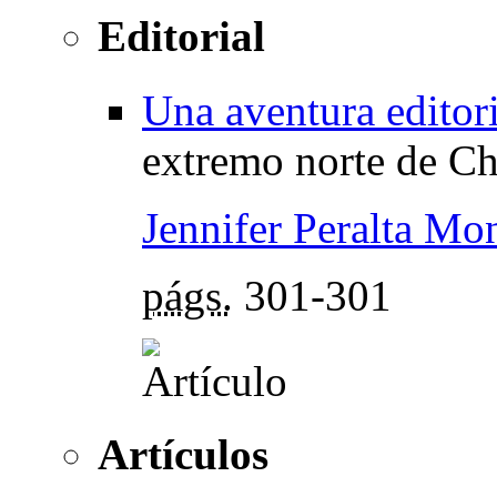
Editorial
Una aventura editori
extremo norte de Ch
Jennifer Peralta Mo
págs.
301-301
Artículos