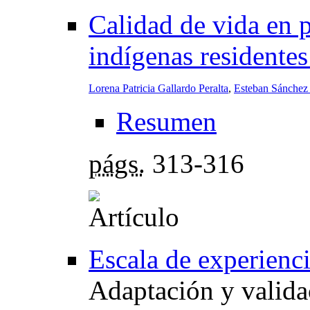
Calidad de vida en 
indígenas residentes
Lorena Patricia Gallardo Peralta
,
Esteban Sánchez
Resumen
págs.
313-316
Escala de experienci
Adaptación y valida