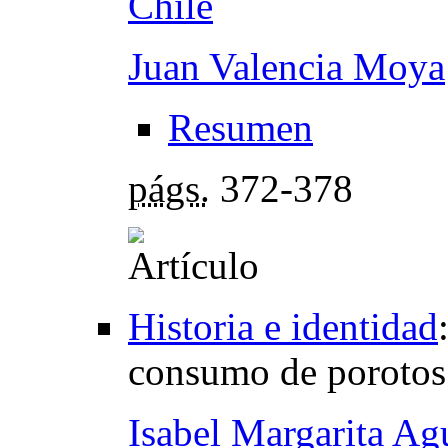
Chile
Juan Valencia Moya
Resumen
págs.
372-378
Historia e identidad
consumo de porotos
Isabel Margarita Ag