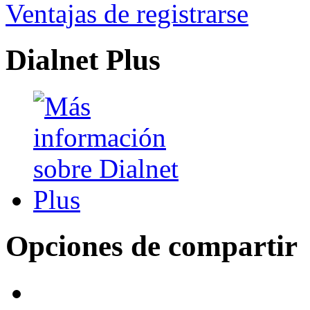
Ventajas de registrarse
Dialnet Plus
Opciones de compartir