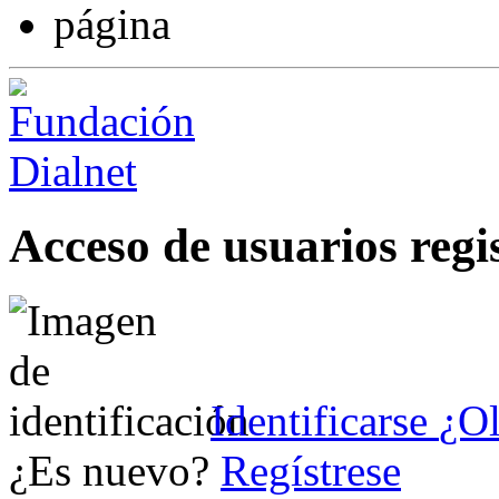
Acceso de usuarios regi
Identificarse
¿Ol
¿Es nuevo?
Regístrese