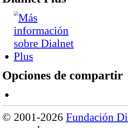
Opciones de compartir
©
2001-2026
Fundación Di