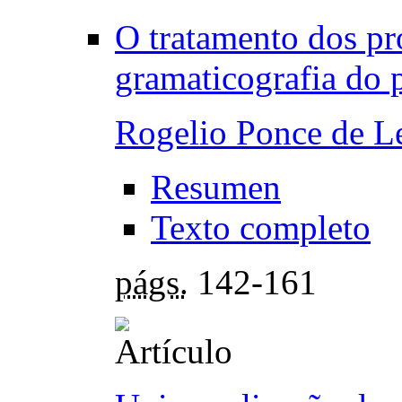
O tratamento dos pr
gramaticografia do 
Rogelio Ponce de 
Resumen
Texto completo
págs.
142-161