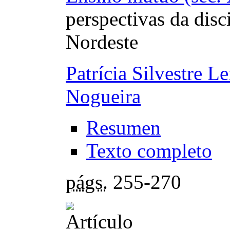
perspectivas da dis
Nordeste
Patrícia Silvestre Le
Nogueira
Resumen
Texto completo
págs.
255-270