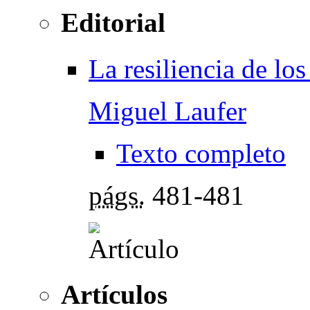
Editorial
La resiliencia de lo
Miguel Laufer
Texto completo
págs.
481-481
Artículos