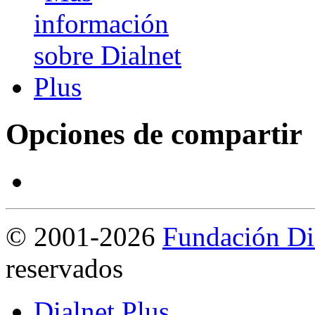
Opciones de compartir
©
2001-2026
Fundación Di
reservados
Dialnet Plus