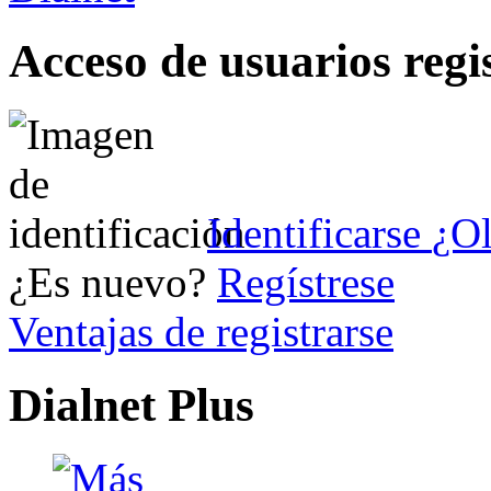
Acceso de usuarios regi
Identificarse
¿Ol
¿Es nuevo?
Regístrese
Ventajas de registrarse
Dialnet Plus