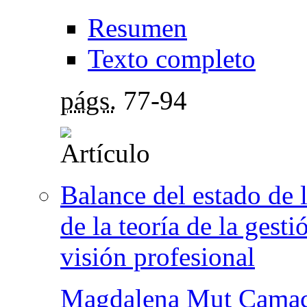
Resumen
Texto completo
págs.
77-94
Balance del estado de 
de la teoría de la gesti
visión profesional
Magdalena Mut Cama