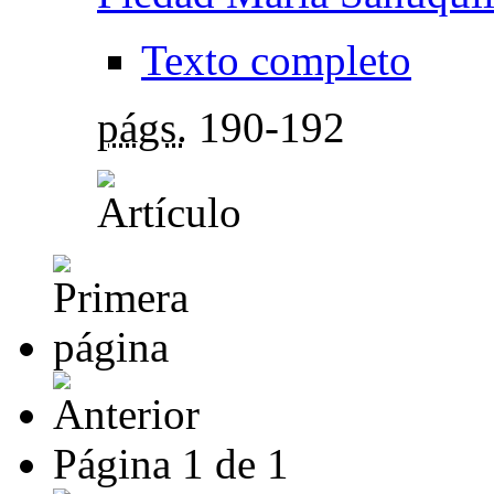
Texto completo
págs.
190-192
Página
1
de
1