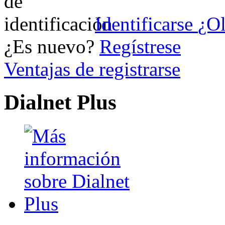
Identificarse
¿Ol
¿Es nuevo?
Regístrese
Ventajas de registrarse
Dialnet Plus