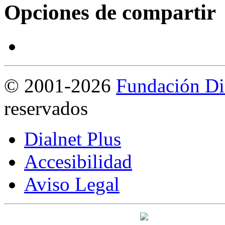
Opciones de compartir
©
2001-2026
Fundación Di
reservados
Dialnet Plus
Accesibilidad
Aviso Legal