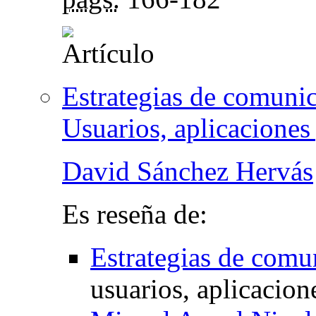
Estrategias de comunic
Usuarios, aplicaciones
David Sánchez Hervás
Es reseña de:
Estrategias de comun
usuarios, aplicacion