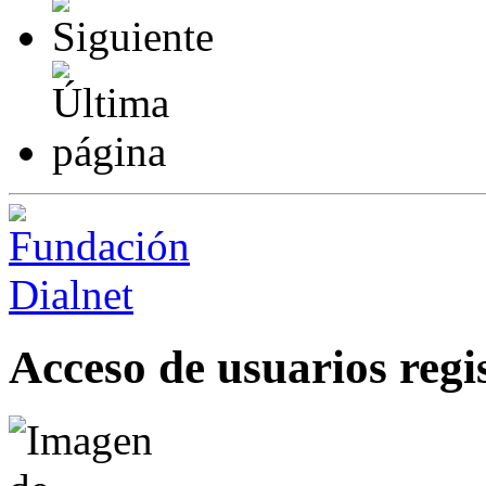
Acceso de usuarios regi