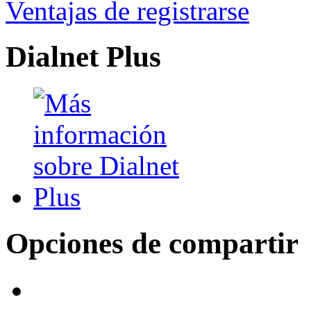
Ventajas de registrarse
Dialnet Plus
Opciones de compartir