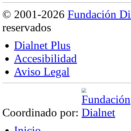
©
2001-2026
Fundación Di
reservados
Dialnet Plus
Accesibilidad
Aviso Legal
Coordinado por:
I
nicio