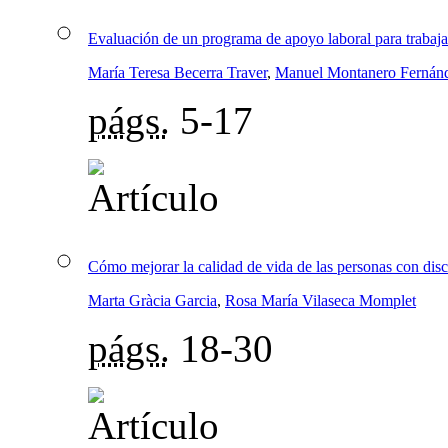
Evaluación de un programa de apoyo laboral para trabajad
María Teresa Becerra Traver
,
Manuel Montanero Fernán
págs.
5-17
Cómo mejorar la calidad de vida de las personas con disc
Marta Gràcia Garcia
,
Rosa María Vilaseca Momplet
págs.
18-30