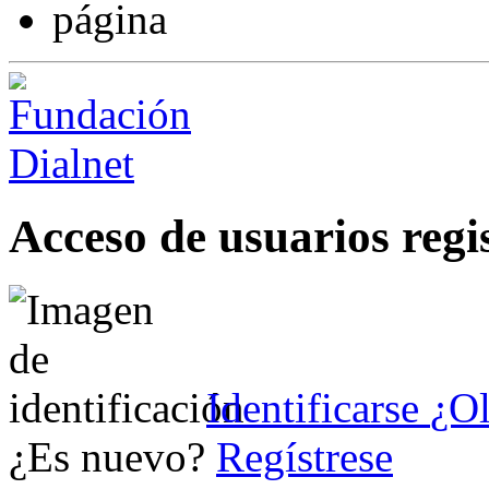
Acceso de usuarios regi
Identificarse
¿Ol
¿Es nuevo?
Regístrese