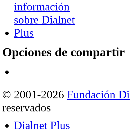
Opciones de compartir
©
2001-2026
Fundación Di
reservados
Dialnet Plus