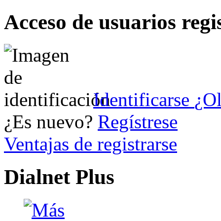
Acceso de usuarios regi
Identificarse
¿Ol
¿Es nuevo?
Regístrese
Ventajas de registrarse
Dialnet Plus