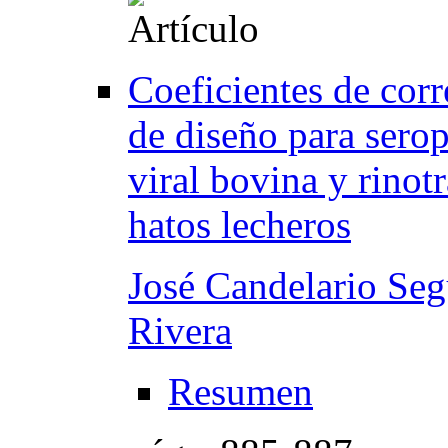
Coeficientes de corr
de diseño para serop
viral bovina y rinot
hatos lecheros
José Candelario Seg
Rivera
Resumen