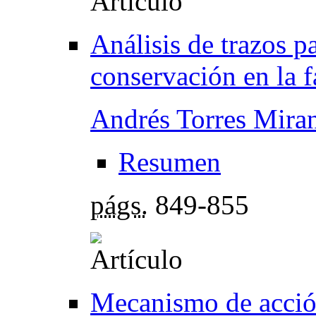
Análisis de trazos p
conservación en la 
Andrés Torres Mira
Resumen
págs.
849-855
Mecanismo de acció