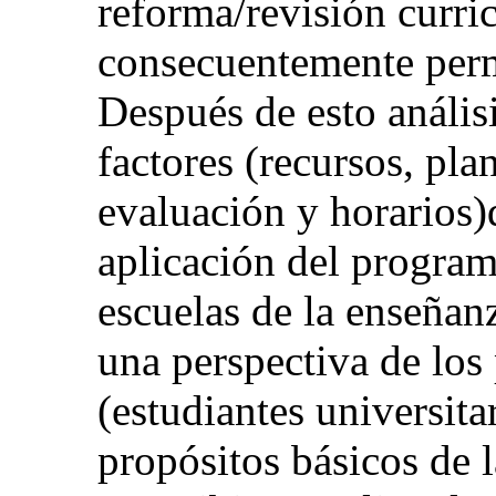
reforma/revisión curri
consecuentemente permi
Después de esto análisi
factores (recursos, pla
evaluación y horarios)
aplicación del program
escuelas de la enseñan
una perspectiva de los
(estudiantes universita
propósitos básicos de l