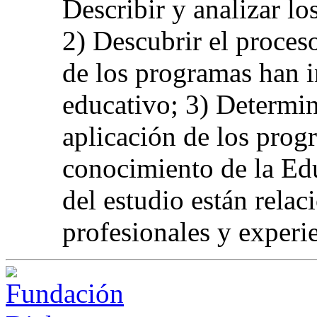
Describir y analizar l
2) Descubrir el proce
de los programas han i
educativo; 3) Determina
aplicación de los prog
conocimiento de la Edu
del estudio están relac
profesionales y experi