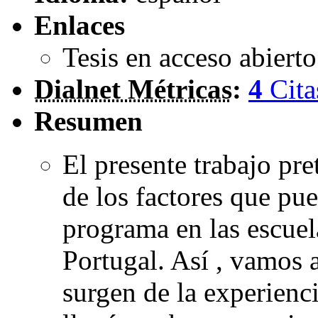
Enlaces
Tesis en acceso abiert
Dialnet Métricas
:
4
Cita
Resumen
El presente trabajo pre
de los factores que pu
programa en las escuel
Portugal. Así , vamos 
surgen de la experienci