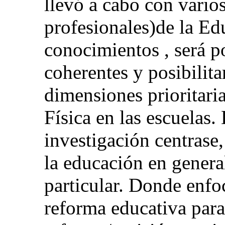
llevó a cabo con varios
profesionales)de la Edu
conocimientos , será po
coherentes y posibilita
dimensiones prioritari
Física en las escuelas.
investigación centrase
la educación en genera
particular. Donde enfo
reforma educativa para