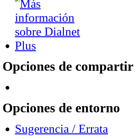
Opciones de compartir
Opciones de entorno
Sugerencia / Errata