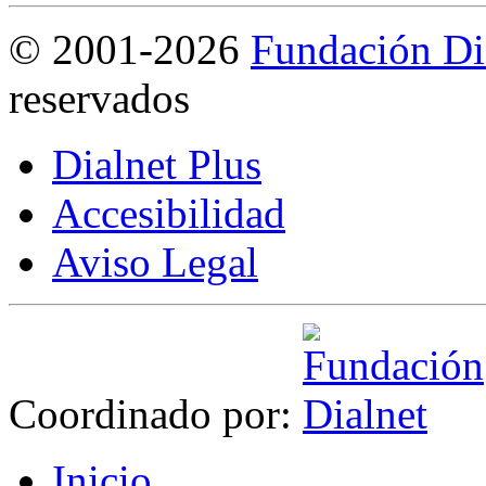
©
2001-2026
Fundación Di
reservados
Dialnet Plus
Accesibilidad
Aviso Legal
Coordinado por:
I
nicio