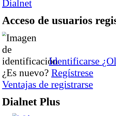
Acceso de usuarios regi
Identificarse
¿Ol
¿Es nuevo?
Regístrese
Ventajas de registrarse
Dialnet Plus