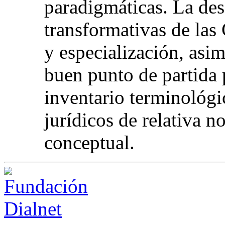
paradigmáticas. La des
transformativas de las
y especialización, as
buen punto de partida p
inventario terminológi
jurídicos de relativa 
conceptual.