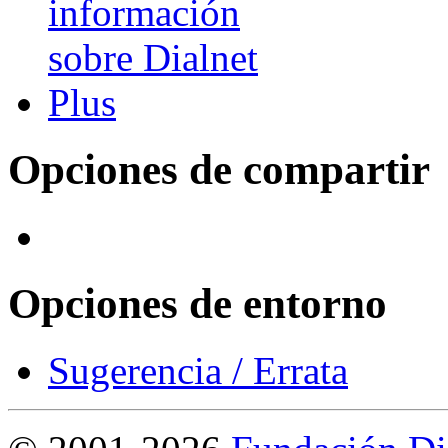
Opciones de compartir
Opciones de entorno
Sugerencia / Errata