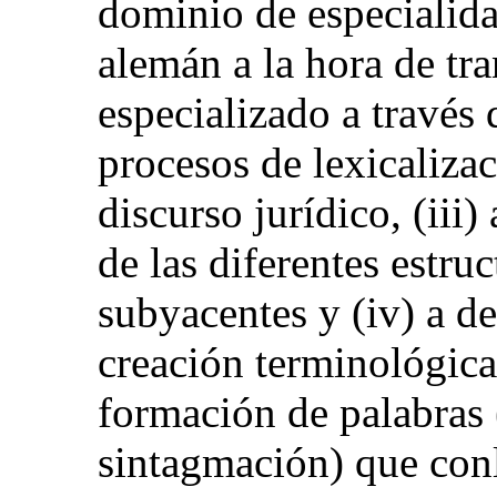
dominio de especialid
alemán a la hora de tr
especializado a través 
procesos de lexicaliza
discurso jurídico, (iii)
de las diferentes estru
subyacentes y (iv) a d
creación terminológica
formación de palabras
sintagmación) que conl