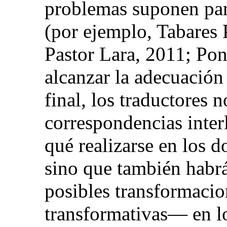
problemas suponen para
(por ejemplo, Tabares 
Pastor Lara, 2011; Pon
alcanzar la adecuación
final, los traductores 
correspondencias inter
qué realizarse en los
sino que también habrá
posibles transformacio
transformativas― en lo