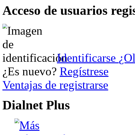
Acceso de usuarios regi
Identificarse
¿Ol
¿Es nuevo?
Regístrese
Ventajas de registrarse
Dialnet Plus