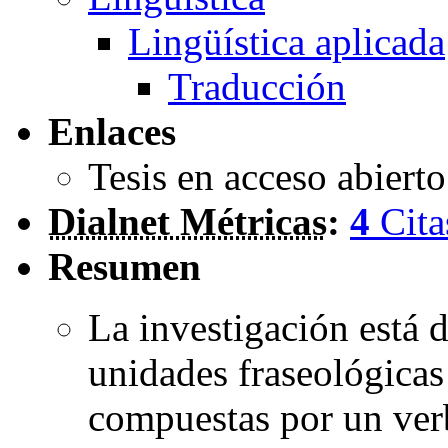
Lingüística aplicada
Traducción
Enlaces
Tesis en acceso abiert
Dialnet Métricas
:
4
Cita
Resumen
La investigación está d
unidades fraseológicas
compuestas por un ver