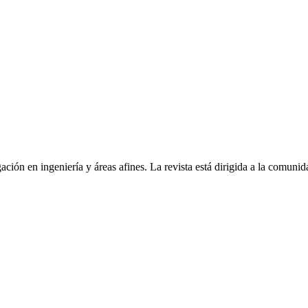
ción en ingeniería y áreas afines. La revista está dirigida a la comunida