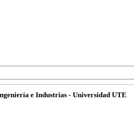
Ingeniería e Industrias - Universidad UTE