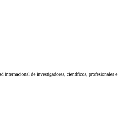
d internacional de investigadores, científicos, profesionales e