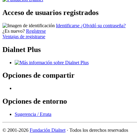
Acceso de usuarios registrados
Identificarse
¿Olvidó su contraseña?
¿Es nuevo?
Regístrese
Ventajas de registrarse
Dialnet Plus
Opciones de compartir
Opciones de entorno
Sugerencia / Errata
©
2001-2026
Fundación Dialnet
· Todos los derechos reservados