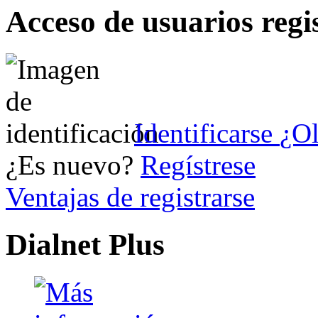
Acceso de usuarios regi
Identificarse
¿Ol
¿Es nuevo?
Regístrese
Ventajas de registrarse
Dialnet Plus