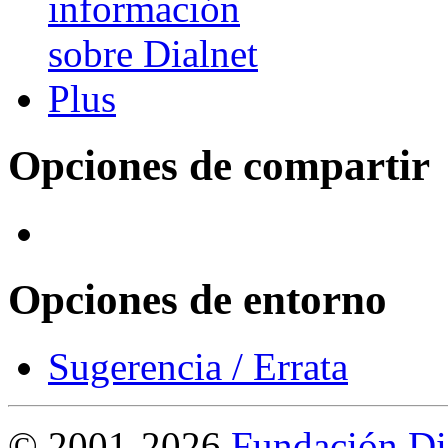
Opciones de compartir
Opciones de entorno
Sugerencia / Errata
©
2001-2026
Fundación Di