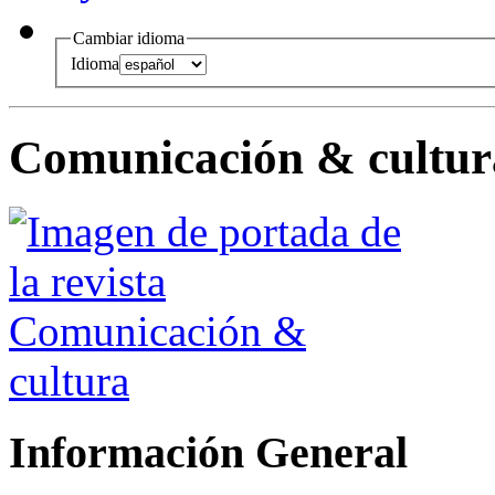
Cambiar idioma
Idioma
Comunicación & cultur
Información General