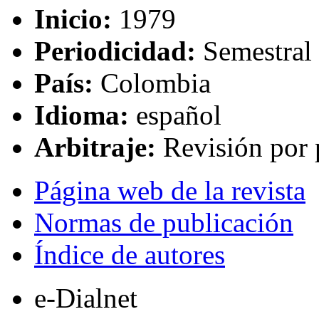
Inicio:
1979
Periodicidad:
Semestral
País:
Colombia
Idioma:
español
Arbitraje:
Revisión por 
Página web de la revista
Normas de publicación
Índice de autores
e-Dialnet