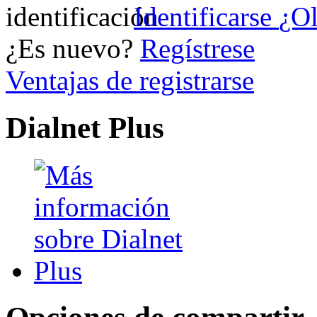
Identificarse
¿Ol
¿Es nuevo?
Regístrese
Ventajas de registrarse
Dialnet Plus