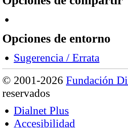
Opciones de compartir
Opciones de entorno
Sugerencia / Errata
©
2001-2026
Fundación Di
reservados
Dialnet Plus
Accesibilidad