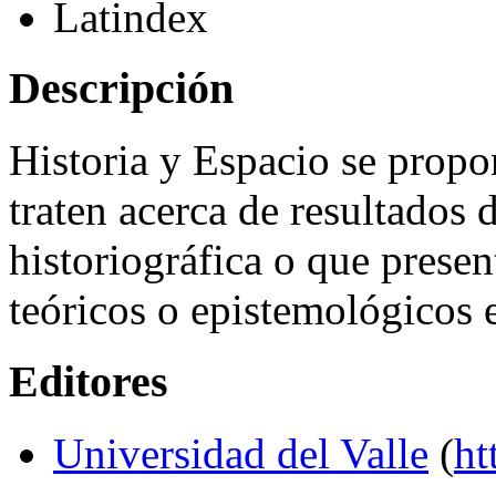
Latindex
Descripción
Historia y Espacio se propo
traten acerca de resultados 
historiográfica o que prese
teóricos o epistemológicos e
Editores
Universidad del Valle
(
ht