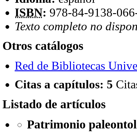
ISBN
:
978-84-9138-066
Texto completo no dispon
Otros catálogos
Red de Bibliotecas Univer
Citas a capítulos:
5
Cita
Listado de artículos
Patrimonio paleontol