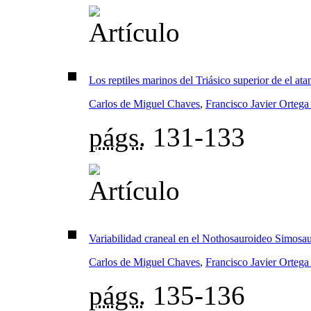
Los reptiles marinos del Triásico superior de el at
Carlos de Miguel Chaves
,
Francisco Javier Orteg
págs.
131-133
Variabilidad craneal en el Nothosauroideo Simosau
Carlos de Miguel Chaves
,
Francisco Javier Orteg
págs.
135-136