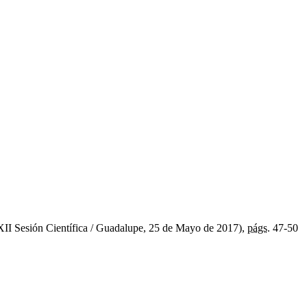
XII Sesión Científica / Guadalupe, 25 de Mayo de 2017),
págs.
47-50