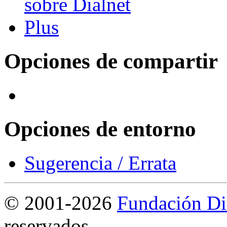
Opciones de compartir
Opciones de entorno
Sugerencia / Errata
©
2001-2026
Fundación Di
reservados