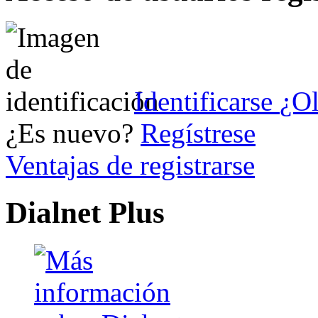
Identificarse
¿Ol
¿Es nuevo?
Regístrese
Ventajas de registrarse
Dialnet Plus