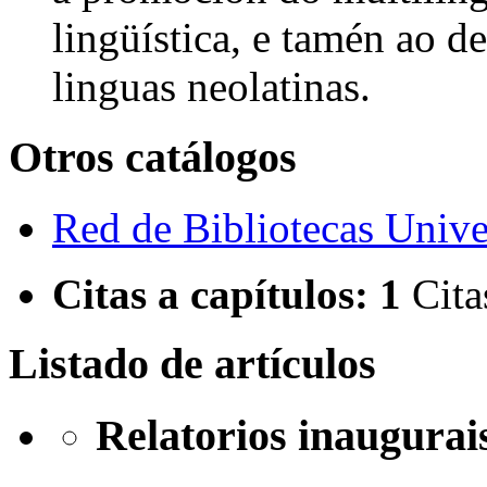
lingüística, e tamén ao 
linguas neolatinas.
Otros catálogos
Red de Bibliotecas Univer
Citas a capítulos:
1
Cita
Listado de artículos
Relatorios inaugurai