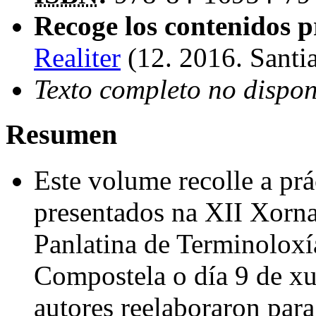
Recoge los contenidos p
Realiter
(12. 2016. Sant
Texto completo no dispon
Resumen
Este volume recolle a prác
presentados na XII Xorna
Panlatina de Terminoloxí
Compostela o día 9 de xu
autores reelaboraron para