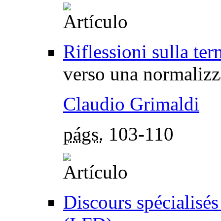
Riflessioni sulla ter
verso una normalizz
Claudio Grimaldi
págs.
103-110
Discours spécialisés