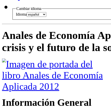
Cambiar idioma
Idioma
Anales de Economía Ap
crisis y el futuro de la 
Información General