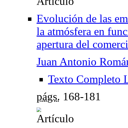
Evolución de las em
la atmósfera en func
apertura del comerci
Juan Antonio Romá
Texto Completo 
págs.
168-181