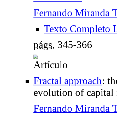
Fernando Miranda T
Texto Completo 
págs.
345-366
Fractal approach
:
th
evolution of capital
Fernando Miranda T