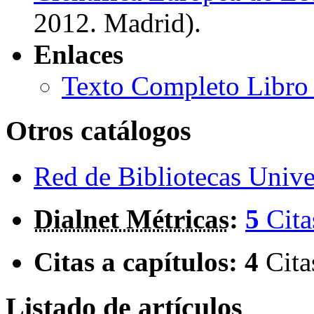
2012. Madrid)
.
Enlaces
Texto Completo Libro 
Otros catálogos
Red de Bibliotecas Univer
Dialnet Métricas
:
5
Cita
Citas a capítulos:
4
Cita
Listado de artículos