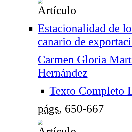
Estacionalidad de lo
canario de exportac
Carmen Gloria Mart
Hernández
Texto Completo 
págs.
650-667