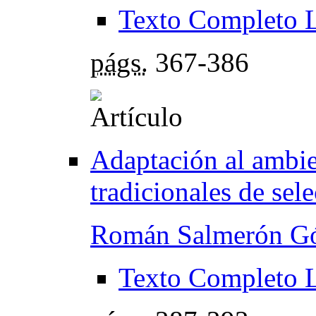
Texto Completo 
págs.
367-386
Adaptación al ambien
tradicionales de sel
Román Salmerón G
Texto Completo 