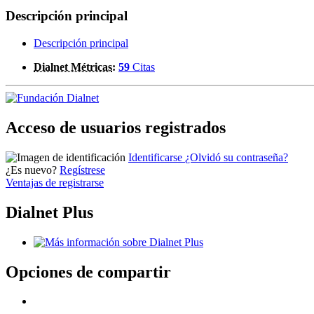
Descripción principal
Descripción principal
Dialnet Métricas
:
59
Citas
Acceso de usuarios registrados
Identificarse
¿Olvidó su contraseña?
¿Es nuevo?
Regístrese
Ventajas de registrarse
Dialnet Plus
Opciones de compartir