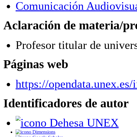
Comunicación Audiovisua
Aclaración de materia/pr
Profesor titular de univer
Páginas web
https://opendata.unex.es
Identificadores de autor
Dehesa UNEX
Dimensions