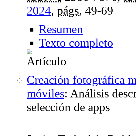
2024
,
págs.
49-69
Resumen
Texto completo
Creación fotográfica m
móviles
:
Análisis desc
selección de apps