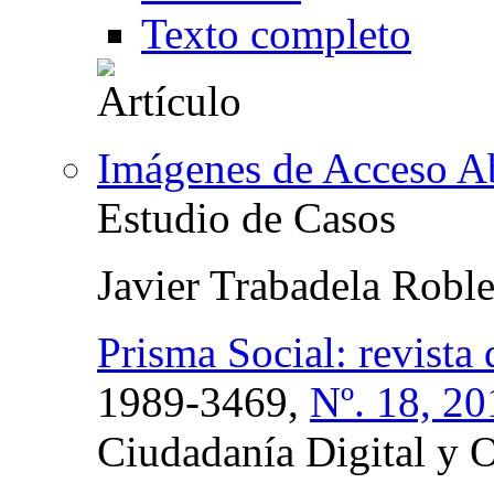
Texto completo
Imágenes de Acceso Ab
Estudio de Casos
Javier Trabadela Roble
Prisma Social: revista 
1989-3469,
Nº. 18, 20
Ciudadanía Digital y 