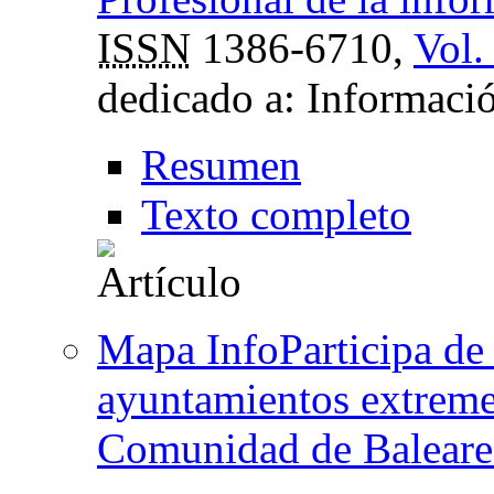
ISSN
1386-6710,
Vol.
dedicado a: Informaci
Resumen
Texto completo
Mapa InfoParticipa de 
ayuntamientos extreme
Comunidad de Baleare