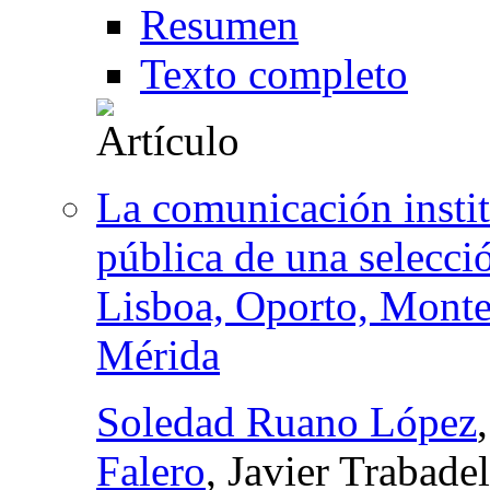
Resumen
Texto completo
La comunicación instit
pública de una selecci
Lisboa, Oporto, Monte
Mérida
Soledad Ruano López
Falero
, Javier Trabade