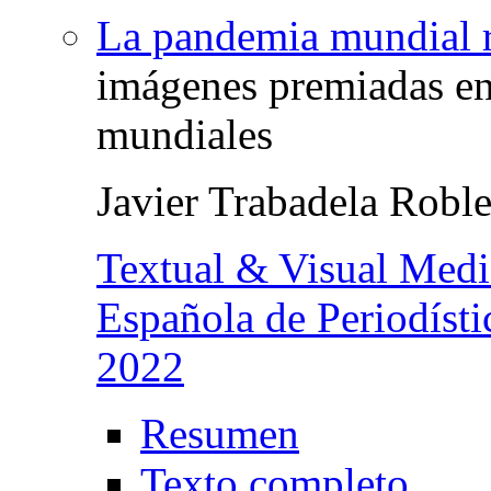
La pandemia mundial 
imágenes premiadas en
mundiales
Javier Trabadela Roble
Textual & Visual Media
Española de Periodísti
2022
Resumen
Texto completo