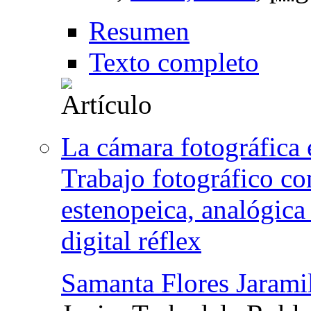
Resumen
Texto completo
La cámara fotográfica 
Trabajo fotográfico co
estenopeica, analógica
digital réflex
Samanta Flores Jarami