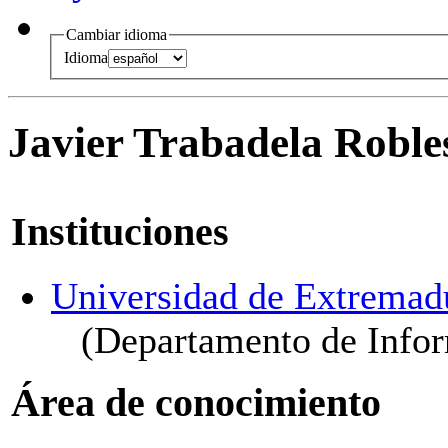
Cambiar idioma
Idioma
Javier Trabadela Roble
Instituciones
Universidad de Extremad
(Departamento de Info
Área de conocimiento