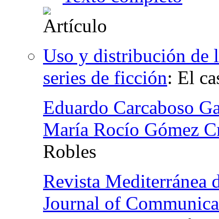
Uso y distribución de l
series de ficción
:
El c
Eduardo Carcaboso Ga
María Rocío Gómez C
Robles
Revista Mediterránea 
Journal of Communica