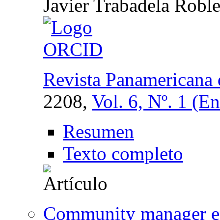
Javier Trabadela Roble
Revista Panamericana
2208,
Vol. 6, Nº. 1 (E
Resumen
Texto completo
Community manager en 