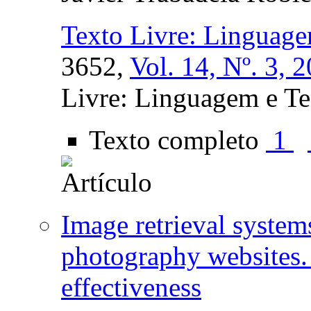
Texto Livre: Linguage
3652,
Vol. 14, Nº. 3, 
Livre: Linguagem e Te
Texto completo
1
Image retrieval system
photography websites.
effectiveness