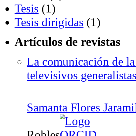
Tesis
(1)
Tesis dirigidas
(1)
Artículos de revistas
La comunicación de la 
televisivos generalista
Samanta Flores Jarami
Robles