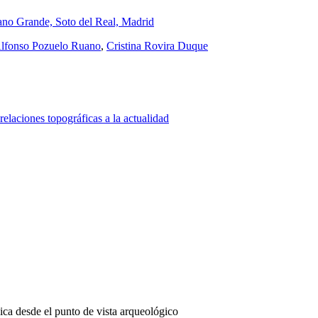
iano Grande, Soto del Real, Madrid
lfonso Pozuelo Ruano
,
Cristina Rovira Duque
relaciones topográficas a la actualidad
ica desde el punto de vista arqueológico