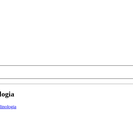
logia