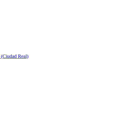
a (Ciudad Real)