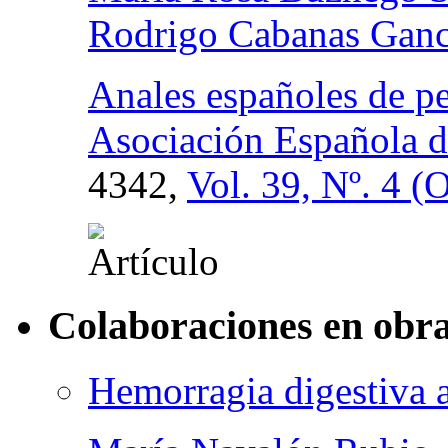
Rodrigo Cabanas Gan
Anales españoles de ped
Asociación Española de
4342,
Vol. 39, Nº. 4 (
Colaboraciones en obra
Hemorragia digestiva a