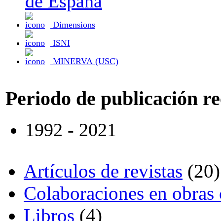
de España
Dimensions
ISNI
MINERVA (USC)
Periodo de publicación r
1992 - 2021
Artículos de revistas
(20)
Colaboraciones en obras 
Libros
(4)