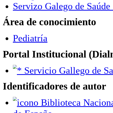
Servizo Galego de Saúd
Área de conocimiento
Pediatría
Portal Institucional (Dia
Servicio Gallego de S
Identificadores de autor
Biblioteca Nacional