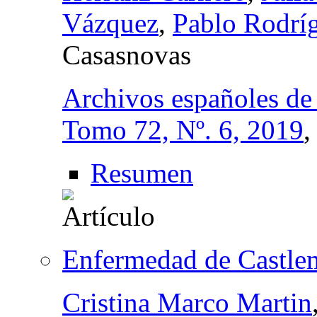
Vázquez
,
Pablo Rodrí
Casasnovas
Archivos españoles de
Tomo 72, Nº. 6, 2019
Resumen
Enfermedad de Castlem
Cristina Marco Martin