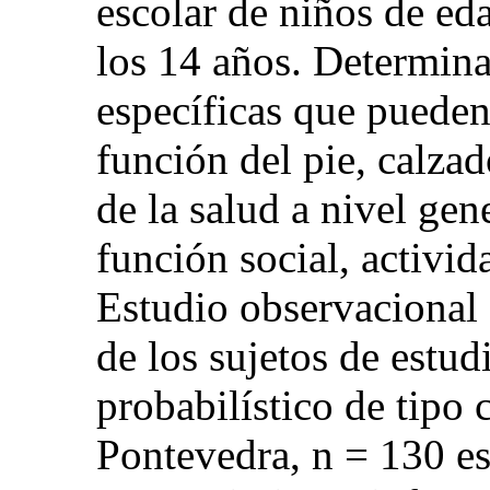
escolar de niños de ed
los 14 años. Determina
específicas que pueden 
función del pie, calzad
de la salud a nivel gene
función social, activid
Estudio observacional 
de los sujetos de estud
probabilístico de tipo 
Pontevedra, n = 130 es