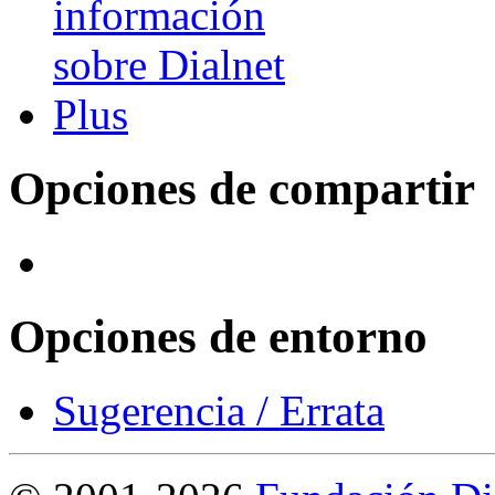
Opciones de compartir
Opciones de entorno
Sugerencia / Errata