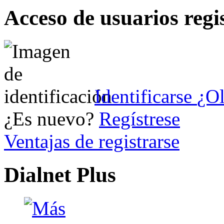
Acceso de usuarios regi
Identificarse
¿Ol
¿Es nuevo?
Regístrese
Ventajas de registrarse
Dialnet Plus