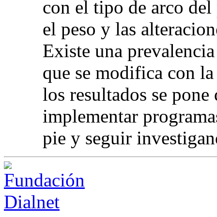
con el tipo de arco del
el peso y las alteraci
Existe una prevalencia
que se modifica con la
los resultados se pone
implementar programas
pie y seguir investiga