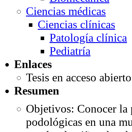
Ciencias médicas
Ciencias clínicas
Patología clínica
Pediatría
Enlaces
Tesis en acceso abiert
Resumen
Objetivos: Conocer la 
podológicas en una mue