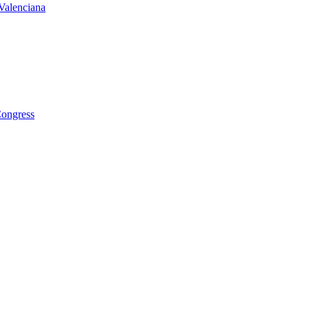
Valenciana
Congress