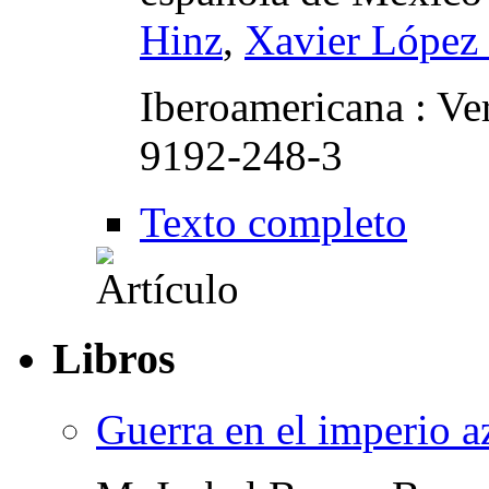
Hinz
,
Xavier López
Iberoamericana : Ve
9192-248-3
Texto completo
Libros
Guerra en el imperio a