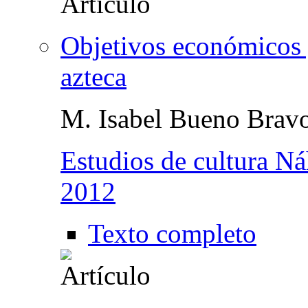
Objetivos económicos y
azteca
M. Isabel Bueno Brav
Estudios de cultura Ná
2012
Texto completo