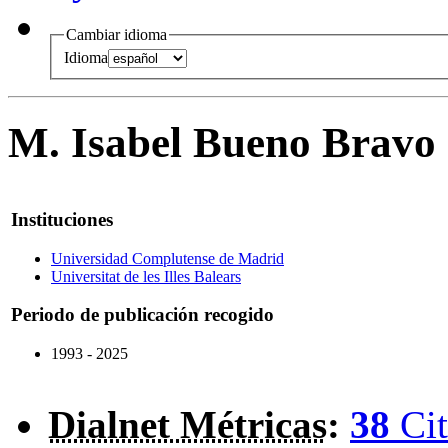
Cambiar idioma
Idioma
M. Isabel Bueno Bravo
Instituciones
Universidad Complutense de Madrid
Universitat de les Illes Balears
Periodo de publicación recogido
1993 - 2025
Dialnet Métricas
:
38
Cit