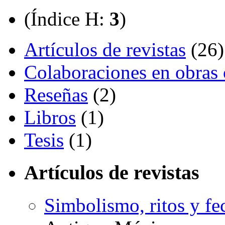
(Índice H:
3
)
Artículos de revistas
(26)
Colaboraciones en obras 
Reseñas
(2)
Libros
(1)
Tesis
(1)
Artículos de revistas
Simbolismo, ritos y f