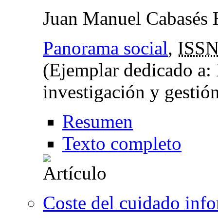
Juan Manuel Cabasés 
Panorama social
,
ISS
(Ejemplar dedicado a: 
investigación y gestió
Resumen
Texto completo
Coste del cuidado info