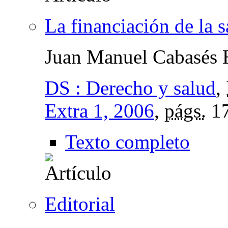
La financiación de la 
Juan Manuel Cabasés 
DS : Derecho y salud
,
Extra 1, 2006
,
págs.
17
Texto completo
Editorial