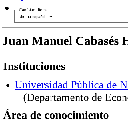
Cambiar idioma
Idioma
Juan Manuel Cabasés H
Instituciones
Universidad Pública de N
(Departamento de Econ
Área de conocimiento