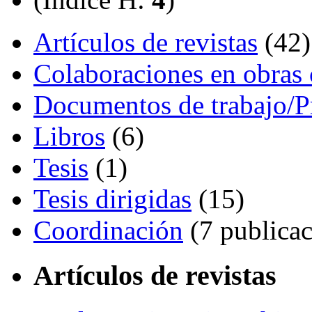
Artículos de revistas
(42)
Colaboraciones en obras 
Documentos de trabajo/P
Libros
(6)
Tesis
(1)
Tesis dirigidas
(15)
Coordinación
(7 publicac
Artículos de revistas