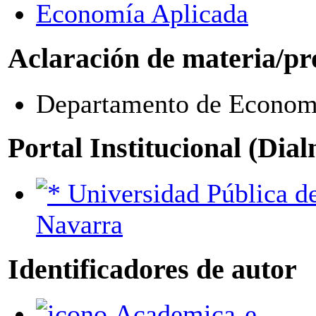
Economía Aplicada
Aclaración de materia/pr
Departamento de Econom
Portal Institucional (Dia
Universidad Pública de
Navarra
Identificadores de autor
Academica-e