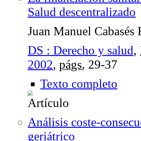
Salud descentralizado
Juan Manuel Cabasés 
DS : Derecho y salud
,
2002
,
págs.
29-37
Texto completo
Análisis coste-consecu
geriátrico