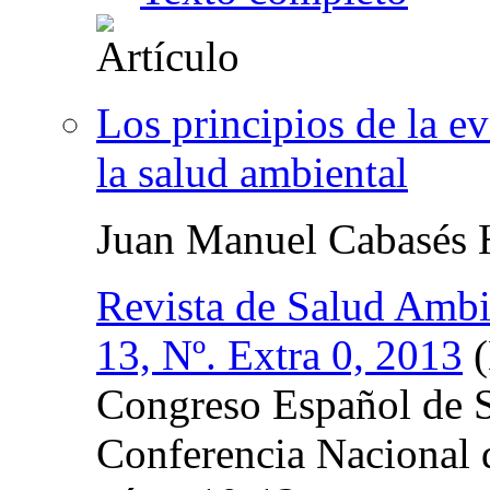
Los principios de la e
la salud ambiental
Juan Manuel Cabasés 
Revista de Salud Ambi
13, Nº. Extra 0, 2013
(
Congreso Español de S
Conferencia Nacional 