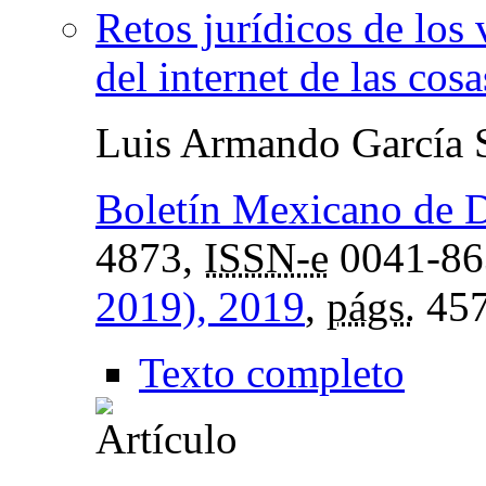
Retos jurídicos de los 
del internet de las cosa
Luis Armando García 
Boletín Mexicano de 
4873,
ISSN-e
0041-86
2019), 2019
,
págs.
457
Texto completo