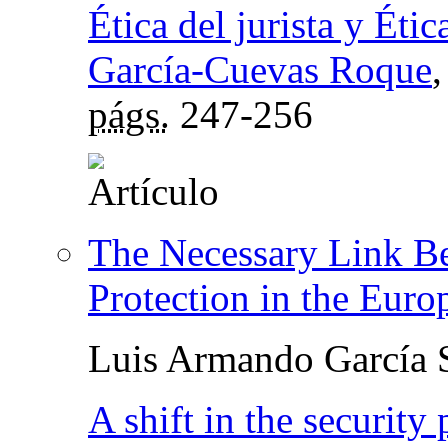
Ética del jurista y Étic
García-Cuevas Roque
págs.
247-256
The Necessary Link Be
Protection in the Eur
Luis Armando García 
A shift in the security