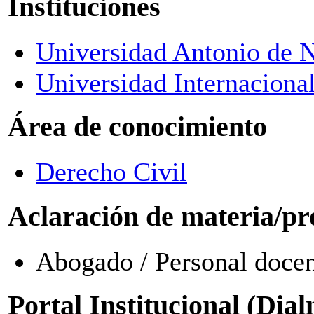
Instituciones
Universidad Antonio de N
Universidad Internaciona
Área de conocimiento
Derecho Civil
Aclaración de materia/pr
Abogado / Personal docen
Portal Institucional (Dia