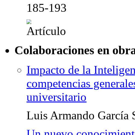
185-193
Colaboraciones en obra
Impacto de la Inteligen
competencias generales
universitario
Luis Armando García 
Un nuevo conocimiento