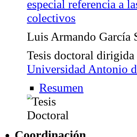
especial referencia a 
colectivos
Luis Armando García 
Tesis doctoral dirigid
Universidad Antonio d
Resumen
Coordinación