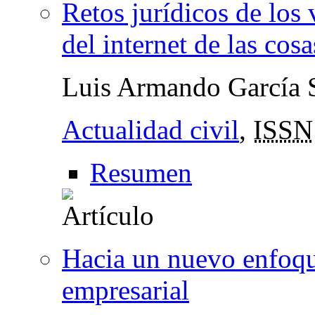
Retos jurídicos de los 
del internet de las cosa
Luis Armando García 
Actualidad civil
,
ISSN
Resumen
Hacia un nuevo enfoque
empresarial