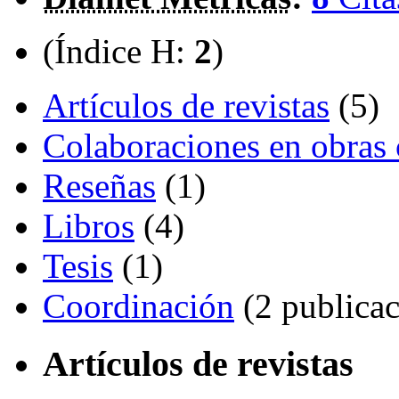
(Índice H:
2
)
Artículos de revistas
(5)
Colaboraciones en obras 
Reseñas
(1)
Libros
(4)
Tesis
(1)
Coordinación
(2 publicac
Artículos de revistas