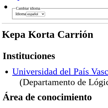
Cambiar idioma
Idioma
Kepa Korta Carrión
Instituciones
Universidad del País Vasc
(Departamento de Lógica
Área de conocimiento