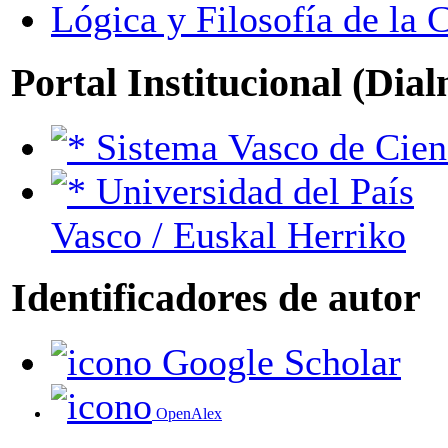
Lógica y Filosofía de la 
Portal Institucional (Dia
Sistema Vasco de Cien
Universidad del País
Vasco / Euskal Herriko
Identificadores de autor
Google Scholar
OpenAlex