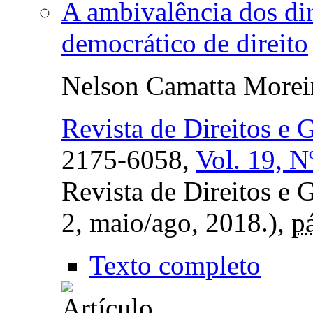
A ambivalência dos di
democrático de direito
Nelson Camatta Morei
Revista de Direitos e 
2175-6058,
Vol. 19, N
Revista de Direitos e 
2, maio/ago, 2018.),
p
Texto completo