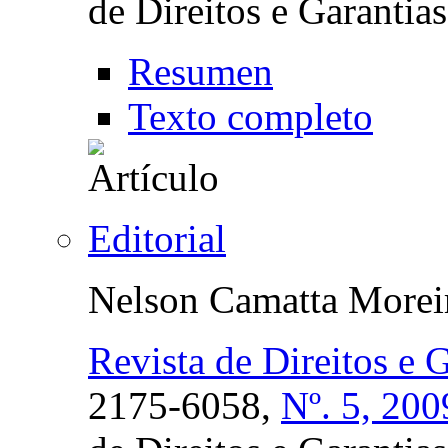
de Direitos e Garanti
Resumen
Texto completo
Editorial
Nelson Camatta Morei
Revista de Direitos e 
2175-6058,
Nº. 5, 200