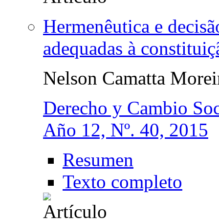
Hermenêutica e decisão
adequadas à constituiç
Nelson Camatta Morei
Derecho y Cambio Soc
Año 12, Nº. 40, 2015
Resumen
Texto completo