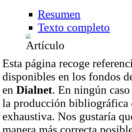
Resumen
Texto completo
Esta página recoge referenci
disponibles en los fondos de
en
Dialnet
. En ningún caso 
la producción bibliográfica
exhaustiva. Nos gustaría que
manera más correcta posible