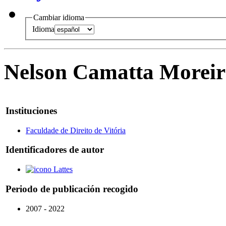
Cambiar idioma
Idioma
Nelson Camatta Morei
Instituciones
Faculdade de Direito de Vitória
Identificadores de autor
Lattes
Periodo de publicación recogido
2007 - 2022