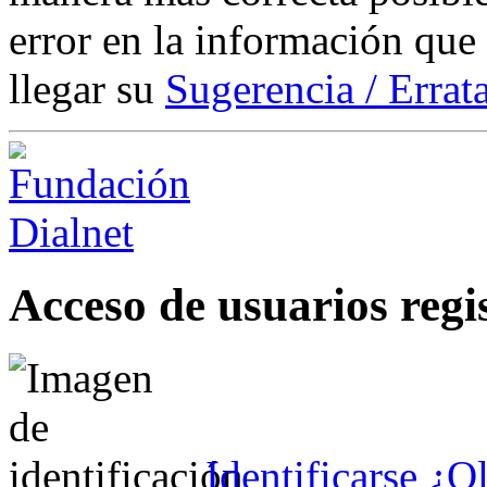
error en la información que
llegar su
Sugerencia / Errat
Acceso de usuarios regi
Identificarse
¿Ol