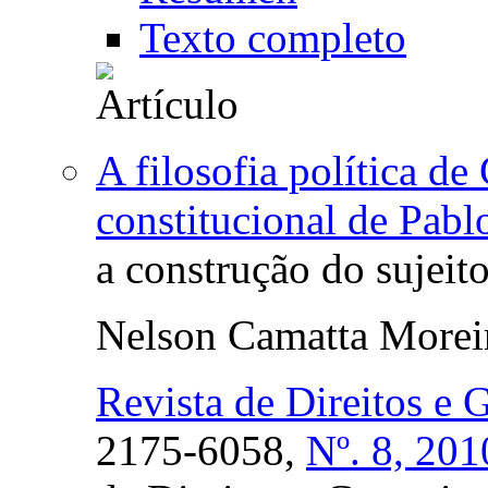
Texto completo
A filosofia política de 
constitucional de Pab
a construção do sujeito
Nelson Camatta Morei
Revista de Direitos e 
2175-6058,
Nº. 8, 201