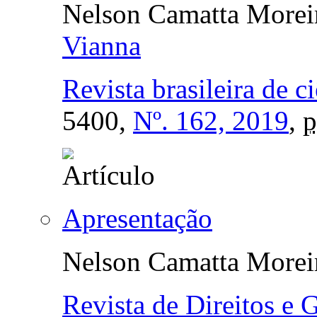
Nelson Camatta Morei
Vianna
Revista brasileira de c
5400,
Nº. 162, 2019
,
p
Apresentação
Nelson Camatta Morei
Revista de Direitos e 