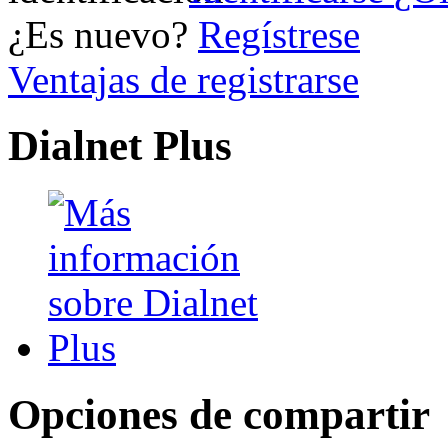
¿Es nuevo?
Regístrese
Ventajas de registrarse
Dialnet Plus
Opciones de compartir