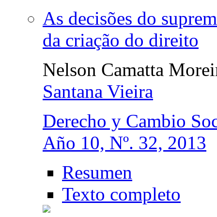
As decisões do supremo
da criação do direito
Nelson Camatta Morei
Santana Vieira
Derecho y Cambio Soc
Año 10, Nº. 32, 2013
Resumen
Texto completo