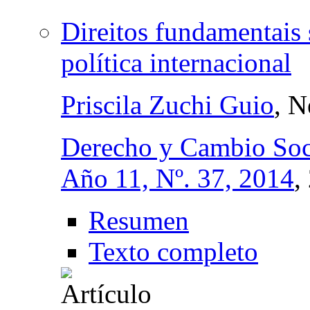
Direitos fundamentais 
política internacional
Priscila Zuchi Guio
, N
Derecho y Cambio Soc
Año 11, Nº. 37, 2014
,
Resumen
Texto completo