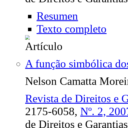
Resumen
Texto completo
A função simbólica dos
Nelson Camatta Morei
Revista de Direitos e 
2175-6058,
Nº. 2, 200
de Direitos e Garanti