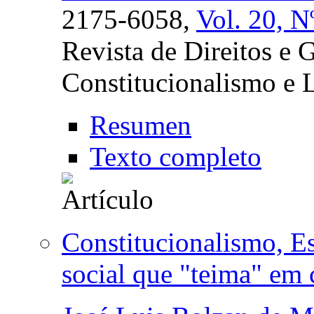
2175-6058,
Vol. 20, N
Revista de Direitos e 
Constitucionalismo e L
Resumen
Texto completo
Constitucionalismo, Est
social que "teima" em 