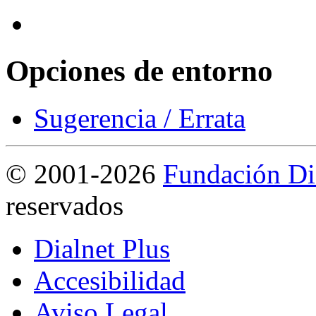
Opciones de entorno
Sugerencia / Errata
©
2001-2026
Fundación Di
reservados
Dialnet Plus
Accesibilidad
Aviso Legal