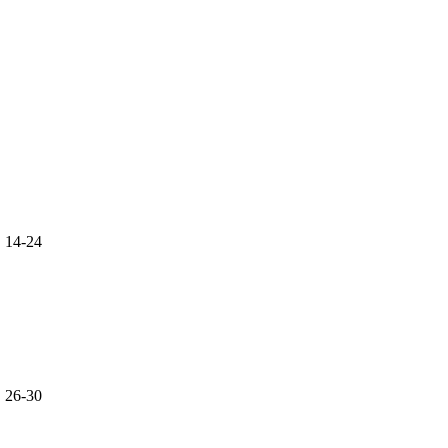
.
14-24
.
26-30