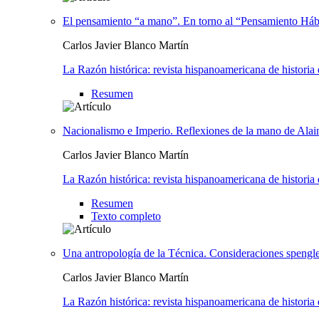
El pensamiento “a mano”. En torno al “Pensamiento Hábi
Carlos Javier Blanco Martín
La Razón histórica: revista hispanoamericana de historia d
Resumen
Nacionalismo e Imperio. Reflexiones de la mano de Alai
Carlos Javier Blanco Martín
La Razón histórica: revista hispanoamericana de historia d
Resumen
Texto completo
Una antropología de la Técnica. Consideraciones spengle
Carlos Javier Blanco Martín
La Razón histórica: revista hispanoamericana de historia d