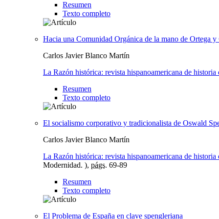
Resumen
Texto completo
Hacia una Comunidad Orgánica de la mano de Ortega y 
Carlos Javier Blanco Martín
La Razón histórica: revista hispanoamericana de historia d
Resumen
Texto completo
El socialismo corporativo y tradicionalista de Oswald Spe
Carlos Javier Blanco Martín
La Razón histórica: revista hispanoamericana de historia d
Modernidad. ),
págs.
69-89
Resumen
Texto completo
El Problema de España en clave spengleriana