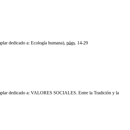
plar dedicado a: Ecología humana),
págs.
14-29
plar dedicado a: VALORES SOCIALES. Entre la Tradición y la