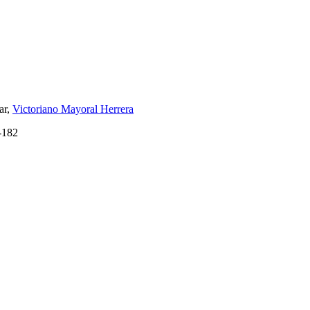
ar,
Victoriano Mayoral Herrera
-182