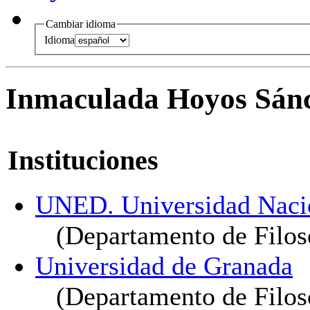
Cambiar idioma
Idioma
Inmaculada Hoyos Sán
Instituciones
UNED. Universidad Nacio
(Departamento de Filos
Universidad de Granada
(Departamento de Filoso