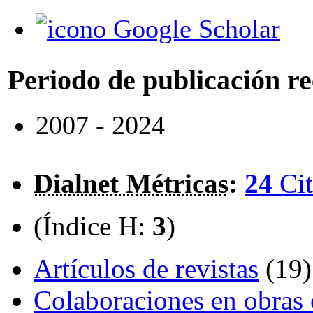
Google Scholar
Periodo de publicación r
2007 - 2024
Dialnet Métricas
:
24
Cit
(Índice H:
3
)
Artículos de revistas
(19)
Colaboraciones en obras 