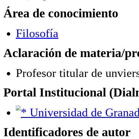
Área de conocimiento
Filosofía
Aclaración de materia/pr
Profesor titular de unvier
Portal Institucional (Dia
Universidad de Grana
Identificadores de autor