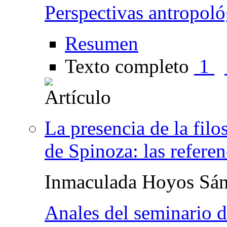
Perspectivas antropoló
Resumen
Texto completo
1
La presencia de la filo
de Spinoza: las referen
Inmaculada Hoyos Sá
Anales del seminario de