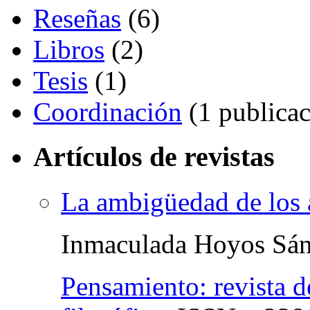
Reseñas
(6)
Libros
(2)
Tesis
(1)
Coordinación
(1 publicac
Artículos de revistas
La ambigüedad de los a
Inmaculada Hoyos Sá
Pensamiento: revista d