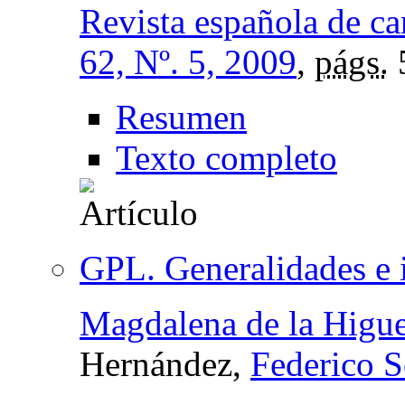
Revista española de ca
62, Nº. 5, 2009
,
págs.
Resumen
Texto completo
GPL. Generalidades e 
Magdalena de la Higue
Hernández,
Federico S