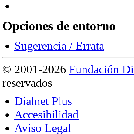
Opciones de entorno
Sugerencia / Errata
©
2001-2026
Fundación Di
reservados
Dialnet Plus
Accesibilidad
Aviso Legal