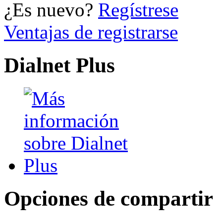
¿Es nuevo?
Regístrese
Ventajas de registrarse
Dialnet Plus
Opciones de compartir