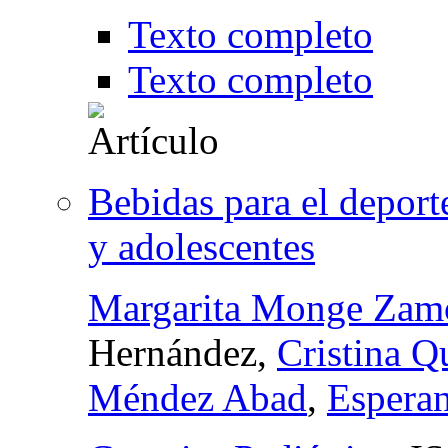
Texto completo
Texto completo
Bebidas para el deport
y adolescentes
Margarita Monge Zam
Hernández,
Cristina Q
Méndez Abad
,
Esperan