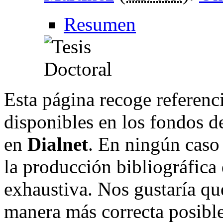
Resumen
Esta página recoge referenci
disponibles en los fondos de
en
Dialnet
. En ningún caso 
la producción bibliográfica
exhaustiva. Nos gustaría que
manera más correcta posible