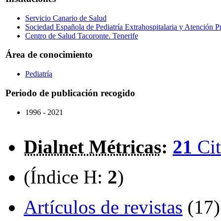
Servicio Canario de Salud
Sociedad Española de Pediatría Extrahospitalaria y Atención
Centro de Salud Tacoronte. Tenerife
Área de conocimiento
Pediatría
Periodo de publicación recogido
1996 - 2021
Dialnet Métricas
:
21
Cit
(Índice H:
2
)
Artículos de revistas
(17)