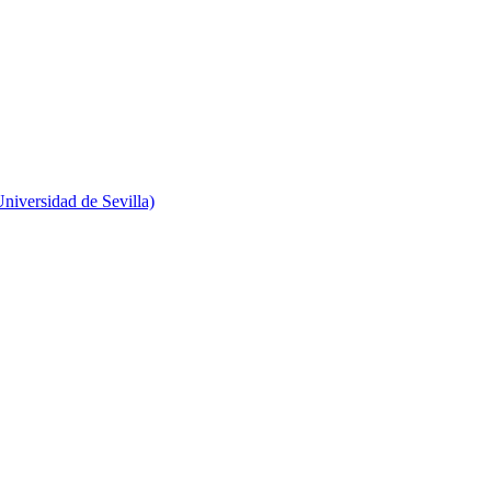
niversidad de Sevilla)