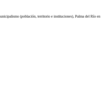
nicipalismo (población, territorio e instituciones), Palma del Río en