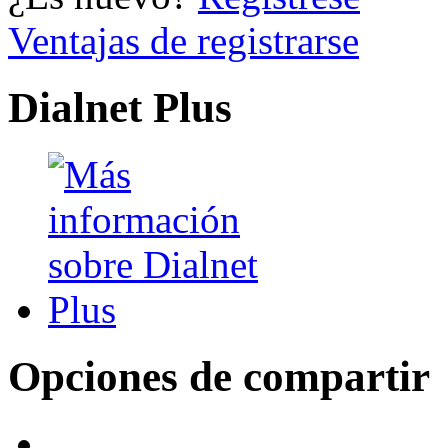
Ventajas de registrarse
Dialnet Plus
Opciones de compartir