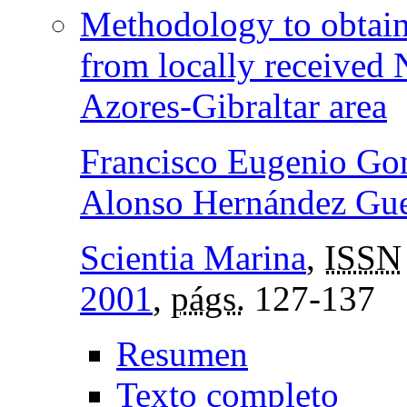
Methodology to obtain 
from locally received
Azores-Gibraltar area
Francisco Eugenio Go
Alonso Hernández Gue
Scientia Marina
,
ISSN
2001
,
págs.
127-137
Resumen
Texto completo