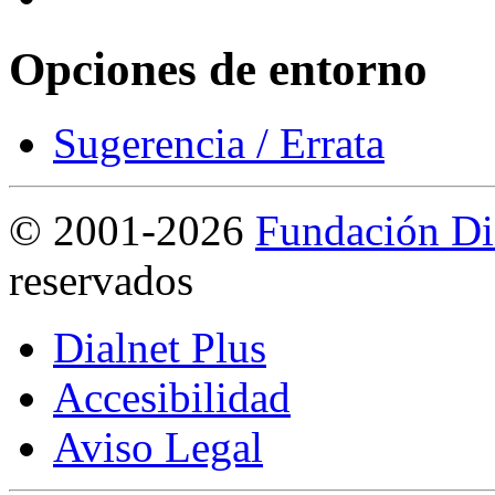
Opciones de entorno
Sugerencia / Errata
©
2001-2026
Fundación Di
reservados
Dialnet Plus
Accesibilidad
Aviso Legal