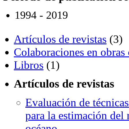
1994 - 2019
Artículos de revistas
(3)
Colaboraciones en obras 
Libros
(1)
Artículos de revistas
Evaluación de técnicas
para la estimación del
océano