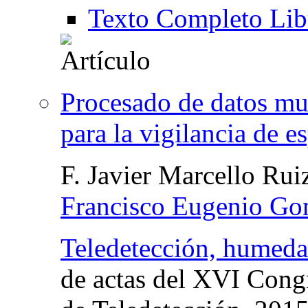
Texto Completo Lib
Procesado de datos mul
para la vigilancia de e
F. Javier Marcello Rui
Francisco Eugenio Go
Teledetección, humedal
de actas del XVI Cong