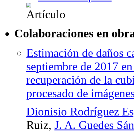
Colaboraciones en obra
Estimación de daños ca
septiembre de 2017 en 
recuperación de la cub
procesado de imágenes 
Dionisio Rodríguez E
Ruiz,
J. A. Guedes Sá