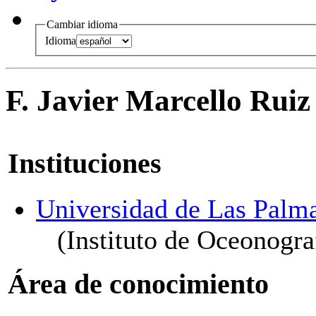
Cambiar idioma
Idioma
F. Javier Marcello Ruiz
Instituciones
Universidad de Las Palm
(Instituto de Oceonogr
Área de conocimiento