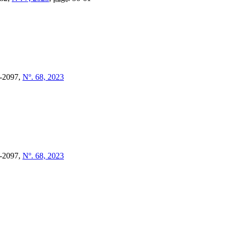
-2097,
Nº. 68, 2023
-2097,
Nº. 68, 2023