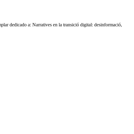
lar dedicado a: Narratives en la transició digital: desinformació,