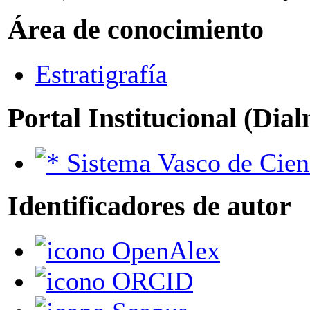
Área de conocimiento
Estratigrafía
Portal Institucional (Dia
Sistema Vasco de Cien
Identificadores de autor
OpenAlex
ORCID