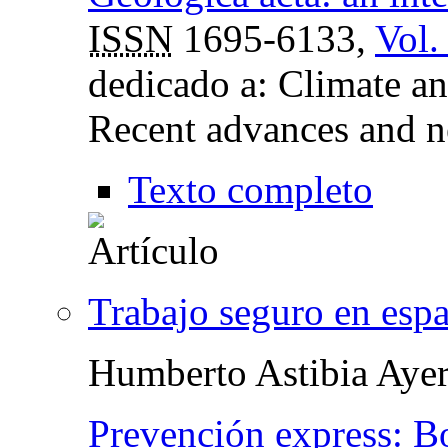
ISSN
1695-6133,
Vol.
dedicado a: Climate an
Recent advances and n
Texto completo
Trabajo seguro en esp
Humberto Astibia Ayer
Prevención express: Bo