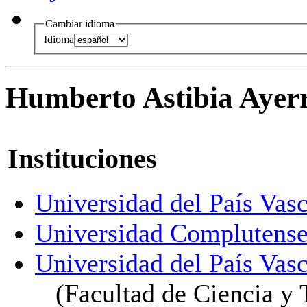
Cambiar idioma
Idioma
Humberto Astibia Ayer
Instituciones
Universidad del País Vasc
Universidad Complutense
Universidad del País Vasc
(Facultad de Ciencia y 