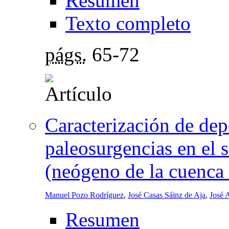
Resumen
Texto completo
págs.
65-72
Caracterización de dep
paleosurgencias en el 
(neógeno de la cuenca
Manuel Pozo Rodríguez
,
José Casas Sáinz de Aja
,
José 
Resumen