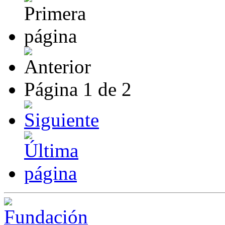
Página
1
de
2