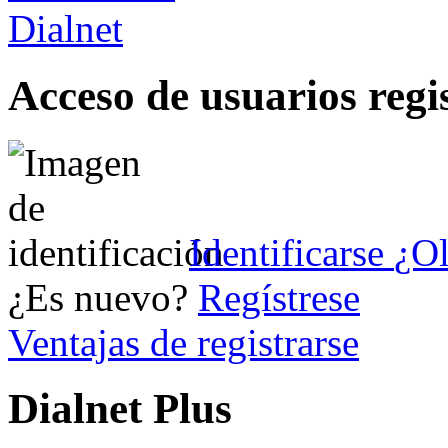
Acceso de usuarios regi
Identificarse
¿Ol
¿Es nuevo?
Regístrese
Ventajas de registrarse
Dialnet Plus