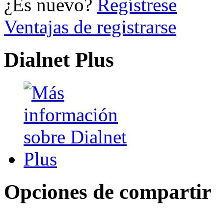
¿Es nuevo?
Regístrese
Ventajas de registrarse
Dialnet Plus
Opciones de compartir