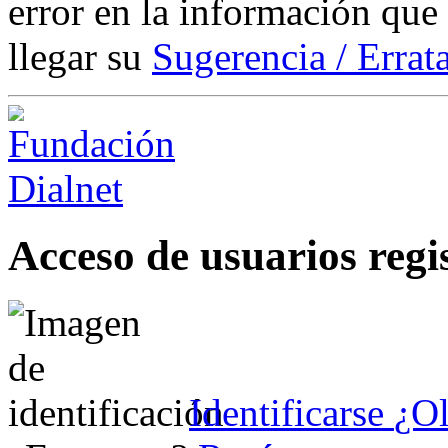
error en la información que
llegar su
Sugerencia / Errat
Acceso de usuarios regi
Identificarse
¿Ol