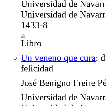
Universidad de Navar
Universidad de Navarr
1433-8
Un veneno que cura
:
d
felicidad
José Benigno Freire P
Universidad de Navar