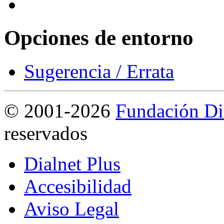
Opciones de entorno
Sugerencia / Errata
©
2001-2026
Fundación Di
reservados
Dialnet Plus
Accesibilidad
Aviso Legal