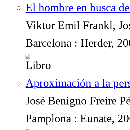
El hombre en busca de
Viktor Emil Frankl, Jo
Barcelona : Herder, 2
Aproximación a la per
José Benigno Freire P
Pamplona : Eunate, 2