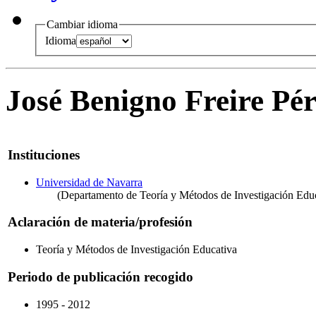
Cambiar idioma
Idioma
José Benigno Freire Pér
Instituciones
Universidad de Navarra
(Departamento de Teoría y Métodos de Investigación Educ
Aclaración de materia/profesión
Teoría y Métodos de Investigación Educativa
Periodo de publicación recogido
1995 - 2012