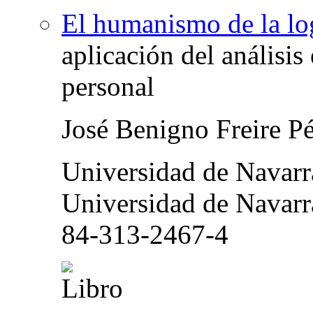
El humanismo de la lo
aplicación del análisis 
personal
José Benigno Freire P
Universidad de Navar
Universidad de Navarr
84-313-2467-4