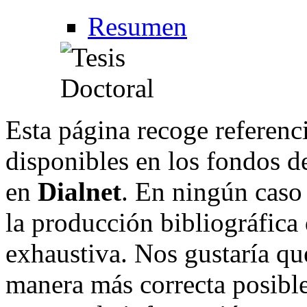
Resumen
Esta página recoge referenci
disponibles en los fondos de
en
Dialnet
. En ningún caso 
la producción bibliográfica
exhaustiva. Nos gustaría que
manera más correcta posible