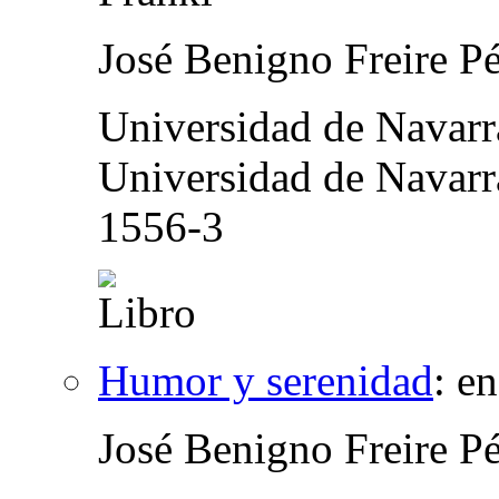
José Benigno Freire P
Universidad de Navar
Universidad de Navarr
1556-3
Humor y serenidad
:
en
José Benigno Freire P