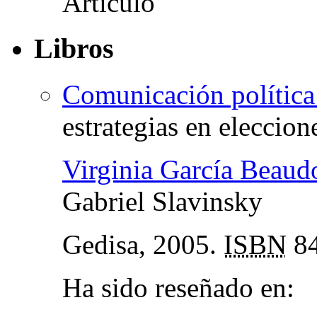
Libros
Comunicación política
estrategias en eleccion
Virginia García Beaud
Gabriel Slavinsky
Gedisa, 2005.
ISBN
84
Ha sido reseñado en: