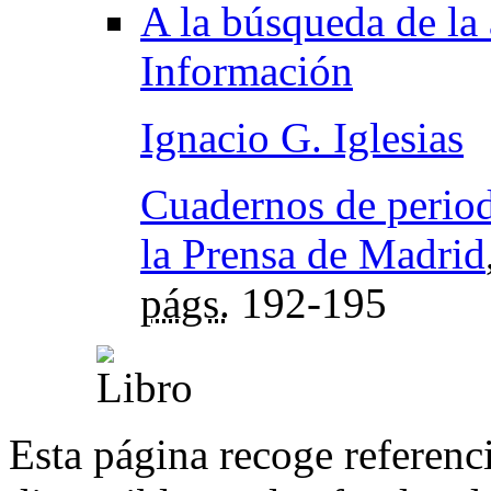
A la búsqueda de la 
Información
Ignacio G. Iglesias
Cuadernos de periodi
la Prensa de Madrid
págs.
192-195
Esta página recoge referenci