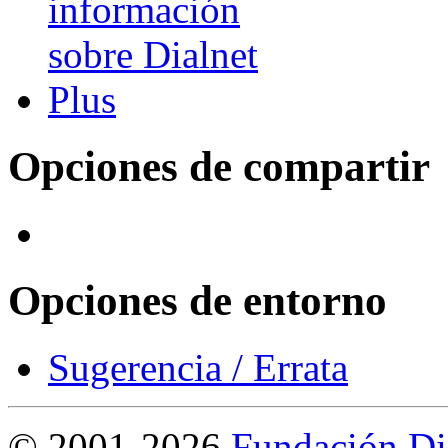
Opciones de compartir
Opciones de entorno
Sugerencia / Errata
©
2001-2026
Fundación Di