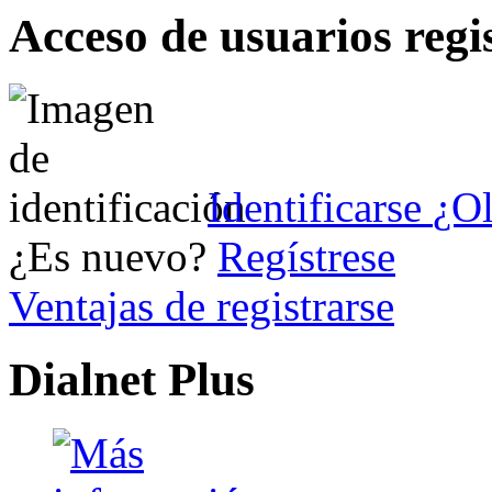
Acceso de usuarios regi
Identificarse
¿Ol
¿Es nuevo?
Regístrese
Ventajas de registrarse
Dialnet Plus