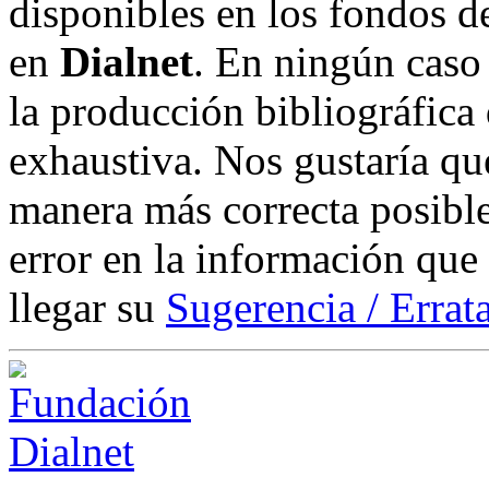
disponibles en los fondos de
en
Dialnet
. En ningún caso 
la producción bibliográfica
exhaustiva. Nos gustaría que
manera más correcta posible
error en la información que
llegar su
Sugerencia / Errat