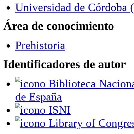
Universidad de Córdoba 
Área de conocimiento
Prehistoria
Identificadores de autor
Biblioteca Nacional
de España
ISNI
Library of Congre