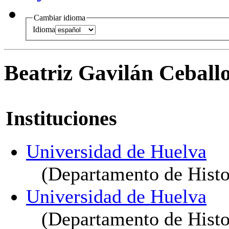
Cambiar idioma
Idioma
Beatriz Gavilán Ceball
Instituciones
Universidad de Huelva
(Departamento de Histo
Universidad de Huelva
(Departamento de Histor