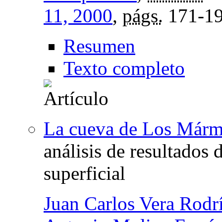
11, 2000
,
págs.
171-1
Resumen
Texto completo
La cueva de Los Márm
análisis de resultados
superficial
Juan Carlos Vera Rodr