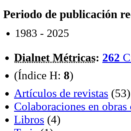
Periodo de publicación r
1983 - 2025
Dialnet Métricas
:
262
C
(Índice H:
8
)
Artículos de revistas
(53)
Colaboraciones en obras 
Libros
(4)