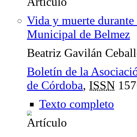
Vida y muerte durante 
Municipal de Belmez
Beatriz Gavilán Cebal
Boletín de la Asociaci
de Córdoba
,
ISSN
157
Texto completo