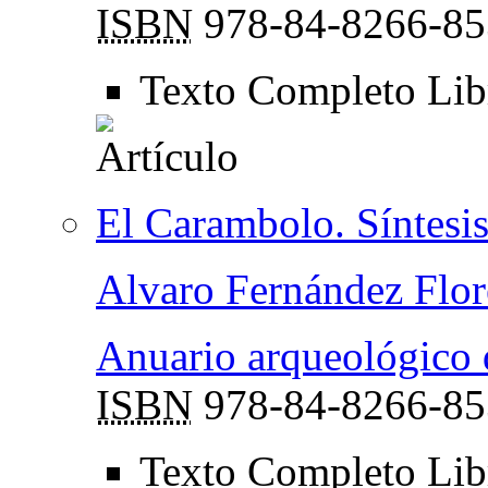
ISBN
978-84-8266-85
Texto Completo Li
El Carambolo. Síntesis
Alvaro Fernández Flor
Anuario arqueológico 
ISBN
978-84-8266-85
Texto Completo Li