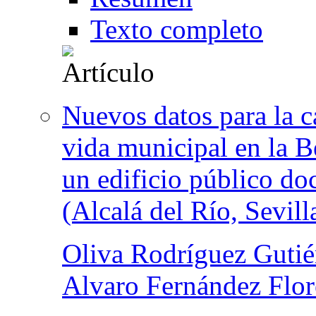
Texto completo
Nuevos datos para la c
vida municipal en la B
un edificio público do
(Alcalá del Río, Sevill
Oliva Rodríguez Gutié
Alvaro Fernández Flor