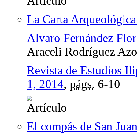
La Carta Arqueológica 
Alvaro Fernández Flor
Araceli Rodríguez Az
Revista de Estudios Il
1, 2014
,
págs.
6-10
El compás de San Juan