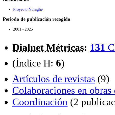
Proyecto Nuraghe
Periodo de publicación recogido
2001 - 2025
Dialnet Métricas
:
131
C
(Índice H:
6
)
Artículos de revistas
(9)
Colaboraciones en obras 
Coordinación
(2 publicac