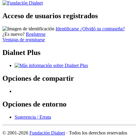
Acceso de usuarios registrados
Identificarse
¿Olvidó su contraseña?
¿Es nuevo?
Regístrese
Ventajas de registrarse
Dialnet Plus
Opciones de compartir
Opciones de entorno
Sugerencia / Errata
©
2001-2026
Fundación Dialnet
· Todos los derechos reservados