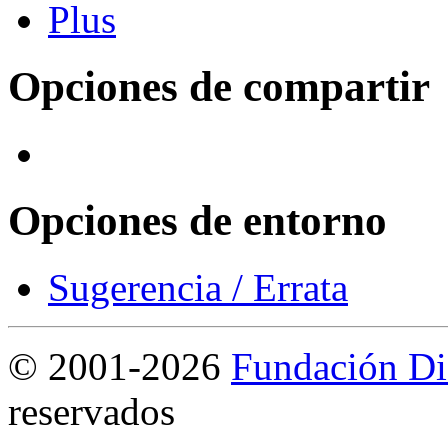
Opciones de compartir
Opciones de entorno
Sugerencia / Errata
©
2001-2026
Fundación Di
reservados