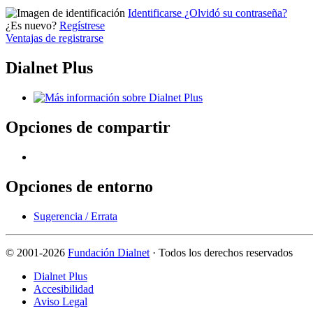
Identificarse
¿Olvidó su contraseña?
¿Es nuevo?
Regístrese
Ventajas de registrarse
Dialnet Plus
Opciones de compartir
Opciones de entorno
Sugerencia / Errata
©
2001-2026
Fundación Dialnet
· Todos los derechos reservados
Dialnet Plus
Accesibilidad
Aviso Legal