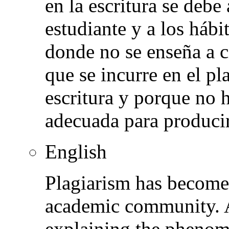
en la escritura se debe
estudiante y a los hábi
donde no se enseña a c
que se incurre en el p
escritura y porque no 
adecuada para produci
English
Plagiarism has become 
academic community. A
explaining the phenom