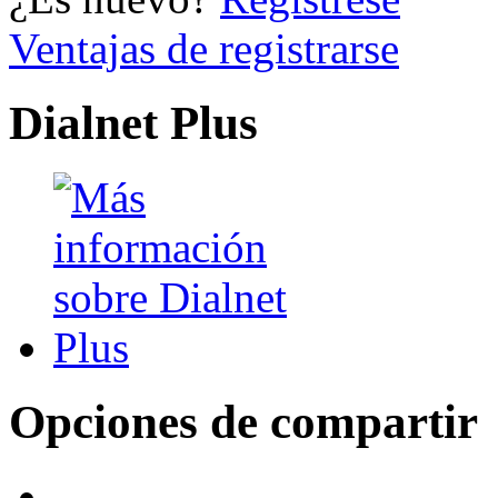
Ventajas de registrarse
Dialnet Plus
Opciones de compartir