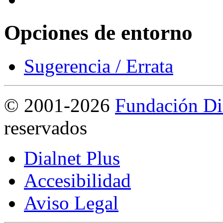
Opciones de entorno
Sugerencia / Errata
©
2001-2026
Fundación Di
reservados
Dialnet Plus
Accesibilidad
Aviso Legal