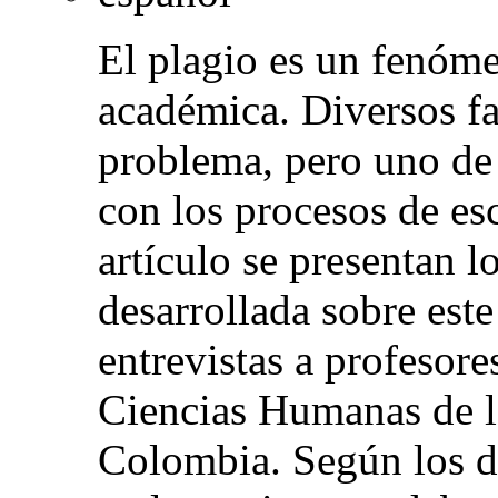
El plagio es un fenóm
académica. Diversos fa
problema, pero uno de 
con los procesos de es
artículo se presentan l
desarrollada sobre este
entrevistas a profesore
Ciencias Humanas de l
Colombia. Según los do