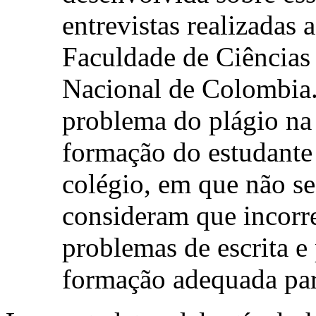
entrevistas realizadas 
Faculdade de Ciência
Nacional de Colombia.
problema do plágio na 
formação do estudante 
colégio, em que não se 
consideram que incorr
problemas de escrita 
formação adequada par