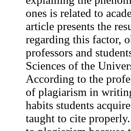
ones is related to aca
article presents the res
regarding this factor, 
professors and studen
Sciences of the Unive
According to the profe
of plagiarism in writin
habits students acquire
taught to cite properly