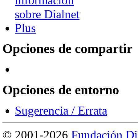
Opciones de compartir
Opciones de entorno
Sugerencia / Errata
©
2001-2026
Fundación Di