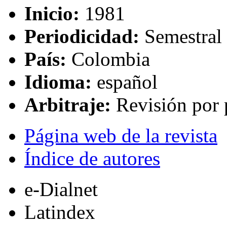
Inicio:
1981
Periodicidad:
Semestral
País:
Colombia
Idioma:
español
Arbitraje:
Revisión por 
Página web de la revista
Índice de autores
e-Dialnet
Latindex