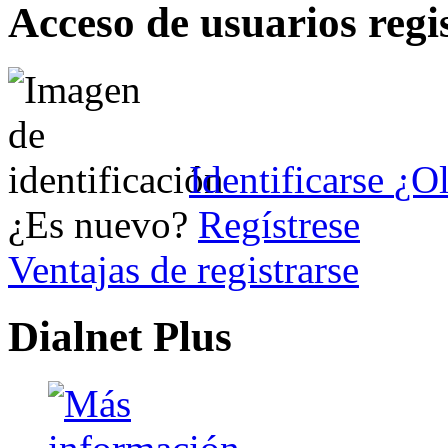
Acceso de usuarios regi
Identificarse
¿Ol
¿Es nuevo?
Regístrese
Ventajas de registrarse
Dialnet Plus