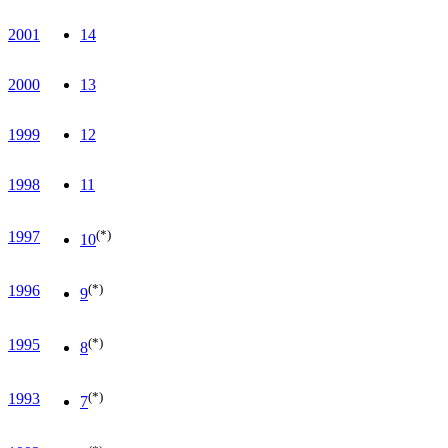
2001
14
2000
13
1999
12
1998
11
(*)
1997
10
(*)
1996
9
(*)
1995
8
(*)
1993
7