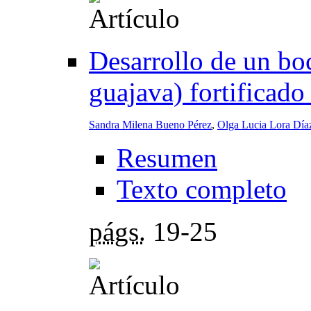
Desarrollo de un bo
guajava) fortificado
Sandra Milena Bueno Pérez
,
Olga Lucia Lora Día
Resumen
Texto completo
págs.
19-25