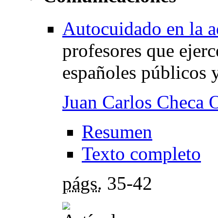
Autocuidado en la a
profesores que ejerc
españoles públicos 
Juan Carlos Checa 
Resumen
Texto completo
págs.
35-42