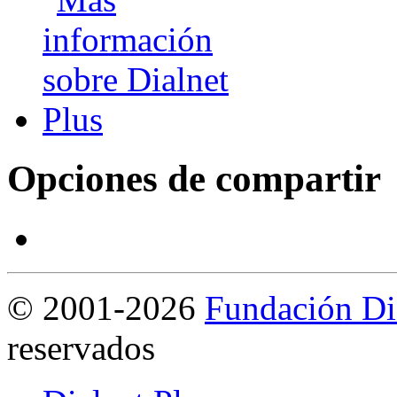
Opciones de compartir
©
2001-2026
Fundación Di
reservados