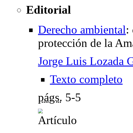
Editorial
Derecho ambiental
:
protección de la Am
Jorge Luis Lozada 
Texto completo
págs.
5-5