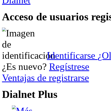
Acceso de usuarios regi
Identificarse
¿Ol
¿Es nuevo?
Regístrese
Ventajas de registrarse
Dialnet Plus