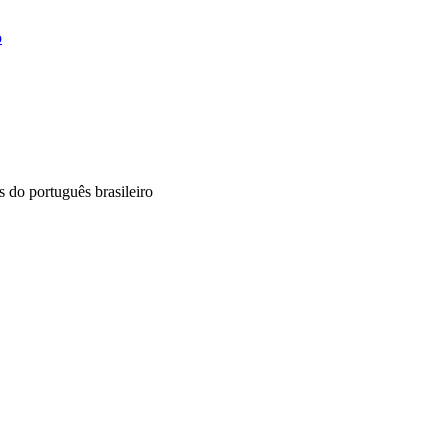
o
 do português brasileiro