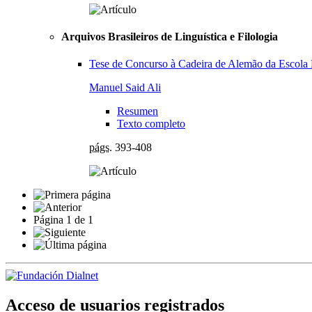
Arquivos Brasileiros de Linguística e Filologia
Tese de Concurso à Cadeira de Alemão da Escola M
Manuel Said Ali
Resumen
Texto completo
págs.
393-408
Página
1
de
1
Acceso de usuarios registrados