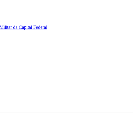
ilitar da Capital Federal