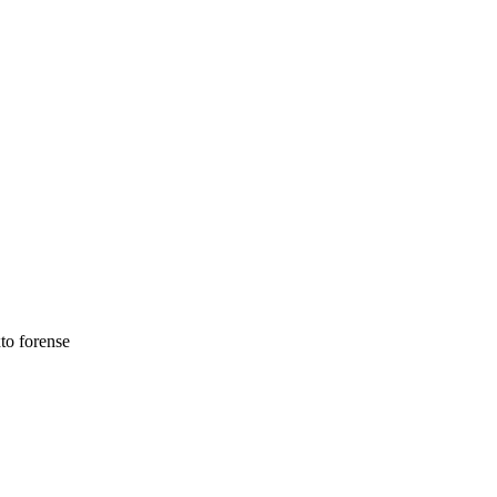
to forense