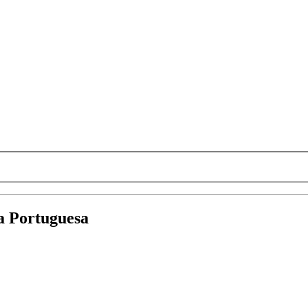
ua Portuguesa