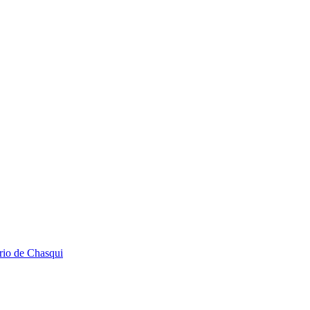
ario de Chasqui