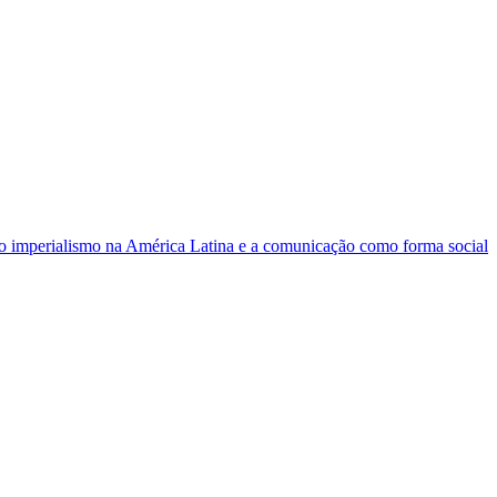
o imperialismo na América Latina e a comunicação como forma social