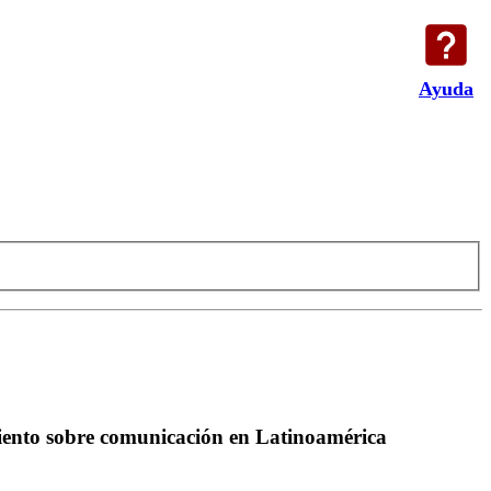
Ayuda
amiento sobre comunicación en Latinoamérica